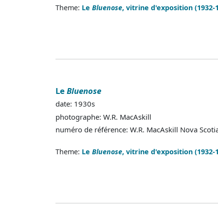
Theme:
Le
Bluenose
, vitrine d'exposition (1932-
Le
Bluenose
date: 1930s
photographe: W.R. MacAskill
numéro de référence: W.R. MacAskill Nova Scot
Theme:
Le
Bluenose
, vitrine d'exposition (1932-