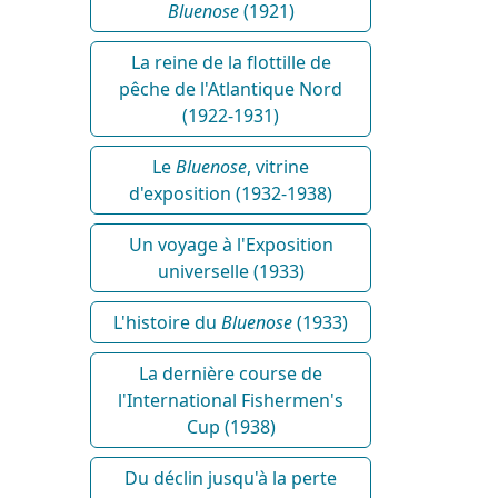
Bluenose
(1921)
La reine de la flottille de
pêche de l'Atlantique Nord
(1922-1931)
Le
Bluenose
, vitrine
d'exposition (1932-1938)
Un voyage à l'Exposition
universelle (1933)
L'histoire du
Bluenose
(1933)
La dernière course de
l'International Fishermen's
Cup (1938)
Du déclin jusqu'à la perte