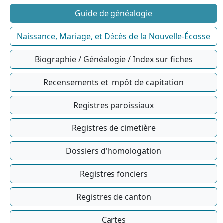
Guide de généalogie
Naissance, Mariage, et Décès de la Nouvelle-Écosse
Biographie / Généalogie / Index sur fiches
Recensements et impôt de capitation
Registres paroissiaux
Registres de cimetière
Dossiers d'homologation
Registres fonciers
Registres de canton
Cartes