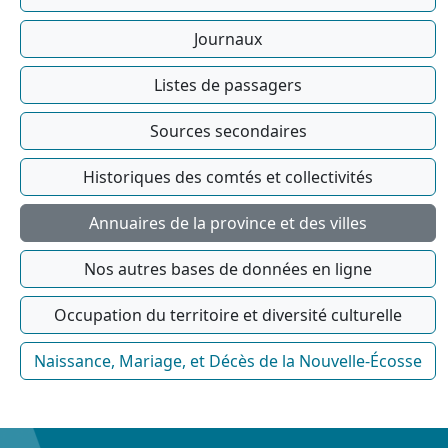
Journaux
Listes de passagers
Sources secondaires
Historiques des comtés et collectivités
Annuaires de la province et des villes
Nos autres bases de données en ligne
Occupation du territoire et diversité culturelle
Naissance, Mariage, et Décès de la Nouvelle-Écosse