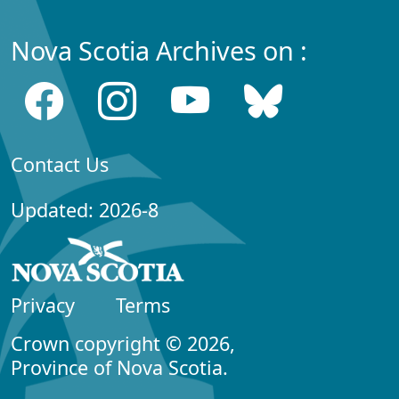
Nova Scotia Archives on :
Contact Us
Updated: 2026-8
Privacy
Terms
Crown copyright © 2026,
Province of Nova Scotia.