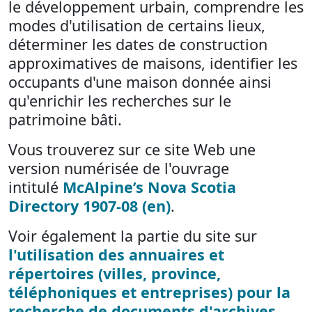
le développement urbain, comprendre les
modes d'utilisation de certains lieux,
déterminer les dates de construction
approximatives de maisons, identifier les
occupants d'une maison donnée ainsi
qu'enrichir les recherches sur le
patrimoine bâti.
Vous trouverez sur ce site Web une
version numérisée de l'ouvrage
intitulé
McAlpine’s Nova Scotia
Directory 1907-08 (en)
.
Voir également la partie du site sur
l'utilisation des annuaires et
répertoires (villes, province,
téléphoniques et entreprises) pour la
recherche de documents d'archives