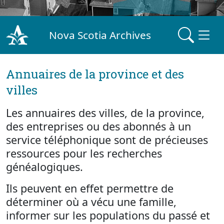
Nova Scotia Archives
Annuaires de la province et des
villes
Les annuaires des villes, de la province,
des entreprises ou des abonnés à un
service téléphonique sont de précieuses
ressources pour les recherches
généalogiques.
Ils peuvent en effet permettre de
déterminer où a vécu une famille,
informer sur les populations du passé et