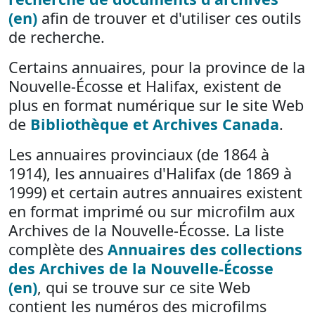
(en)
afin de trouver et d'utiliser ces outils
de recherche.
Certains annuaires, pour la province de la
Nouvelle-Écosse et Halifax, existent de
plus en format numérique sur le site Web
de
Bibliothèque et Archives Canada
.
Les annuaires provinciaux (de 1864 à
1914), les annuaires d'Halifax (de 1869 à
1999) et certain autres annuaires existent
en format imprimé ou sur microfilm aux
Archives de la Nouvelle-Écosse. La liste
complète des
Annuaires des collections
des Archives de la Nouvelle-Écosse
(en)
, qui se trouve sur ce site Web
contient les numéros des microfilms