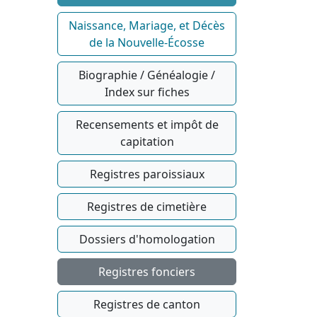
Naissance, Mariage, et Décès
de la Nouvelle-Écosse
Biographie / Généalogie /
Index sur fiches
Recensements et impôt de
capitation
Registres paroissiaux
Registres de cimetière
Dossiers d'homologation
Registres fonciers
Registres de canton