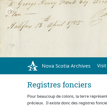
Nova Scotia Archives
Visit
Registres fonciers
Pour beaucoup de colons, la terre représent
précieux. Il existe donc des registres foncie