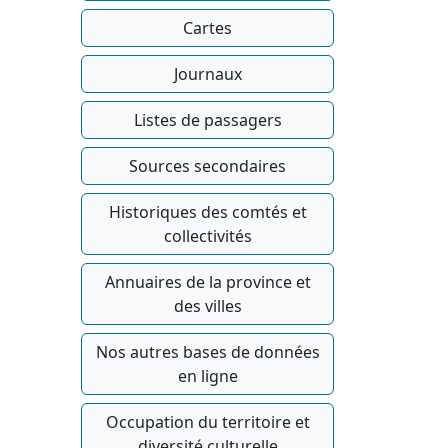
Cartes
Journaux
Listes de passagers
Sources secondaires
Historiques des comtés et
collectivités
Annuaires de la province et
des villes
Nos autres bases de données
en ligne
Occupation du territoire et
diversité culturelle