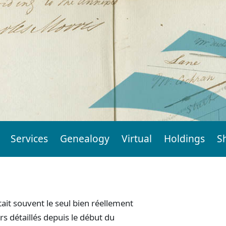
Services
Genealogy
Virtual
Holdings
S
ait souvent le seul bien réellement
rs détaillés depuis le début du