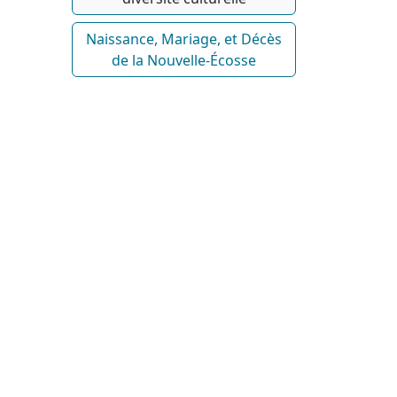
Naissance, Mariage, et Décès
de la Nouvelle-Écosse