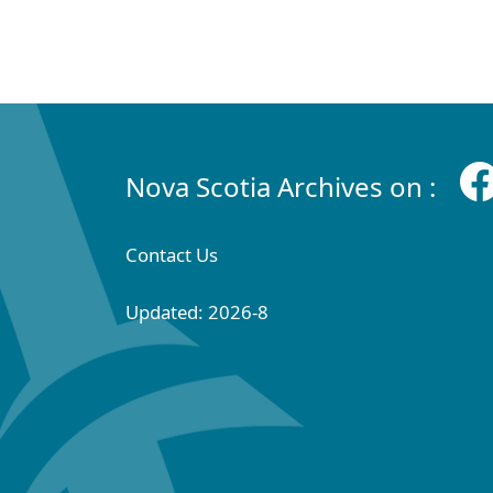
Nova Scotia Archives on :
Contact Us
Updated: 2026-8