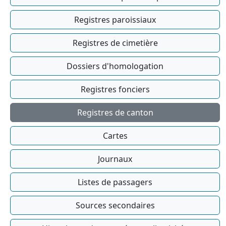
Registres paroissiaux
Registres de cimetière
Dossiers d'homologation
Registres fonciers
Registres de canton
Cartes
Journaux
Listes de passagers
Sources secondaires