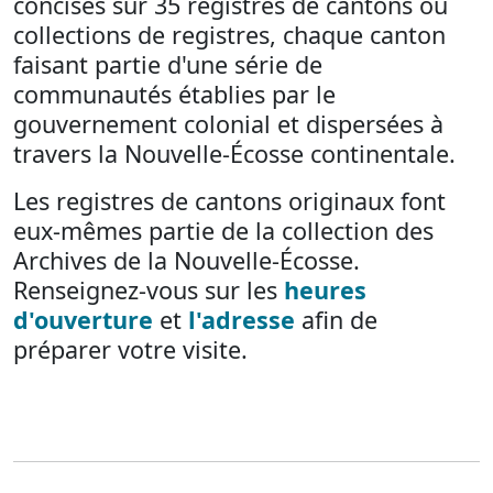
concises sur 35 registres de cantons ou
collections de registres, chaque canton
faisant partie d'une série de
communautés établies par le
gouvernement colonial et dispersées à
travers la Nouvelle-Écosse continentale.
Les registres de cantons originaux font
eux-mêmes partie de la collection des
Archives de la Nouvelle-Écosse.
Renseignez-vous sur les
heures
d'ouverture
et
l'adresse
afin de
préparer votre visite.