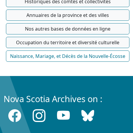
Historiques des comtés et collectivités
Annuaires de la province et des villes
Nos autres bases de données en ligne
Occupation du territoire et diversité culturelle
Naissance, Mariage, et Décès de la Nouvelle-Écosse
Nova Scotia Archives on :