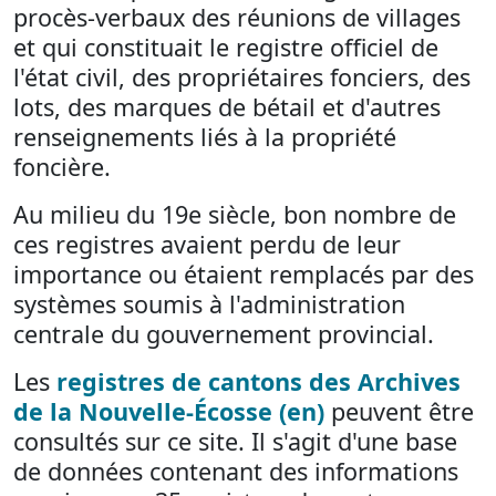
procès-verbaux des réunions de villages
et qui constituait le registre officiel de
l'état civil, des propriétaires fonciers, des
lots, des marques de bétail et d'autres
renseignements liés à la propriété
foncière.
Au milieu du 19e siècle, bon nombre de
ces registres avaient perdu de leur
importance ou étaient remplacés par des
systèmes soumis à l'administration
centrale du gouvernement provincial.
Les
registres de cantons des Archives
de la Nouvelle-Écosse (en)
peuvent être
consultés sur ce site. Il s'agit d'une base
de données contenant des informations