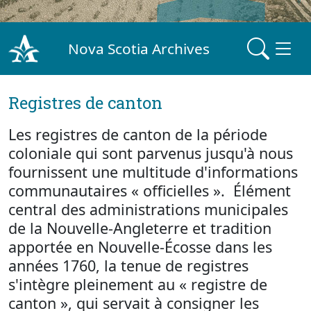
Nova Scotia Archives
Registres de canton
Les registres de canton de la période
coloniale qui sont parvenus jusqu'à nous
fournissent une multitude d'informations
communautaires « officielles ». Élément
central des administrations municipales
de la Nouvelle-Angleterre et tradition
apportée en Nouvelle-Écosse dans les
années 1760, la tenue de registres
s'intègre pleinement au « registre de
canton », qui servait à consigner les