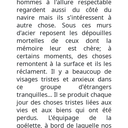
hommes à l'allure respectable
regardent aussi du côté du
navire mais ils s'intéressent à
autre chose. Sous ces murs
d'acier reposent les dépouilles
mortelles de ceux dont la
mémoire leur est chère; à
certains moments, des choses
remontent à la surface et ils les
réclament. Il y a beaucoup de
visages tristes et anxieux dans
ce groupe d'étrangers
tranquilles… Il se produit chaque
jour des choses tristes liées aux
vies et aux biens qui ont été
perdus. L'équipage de la
goélette, à bord de laquelle nos