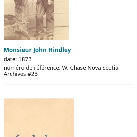
Monsieur John Hindley
date: 1873
numéro de référence: W. Chase Nova Scotia
Archives #23