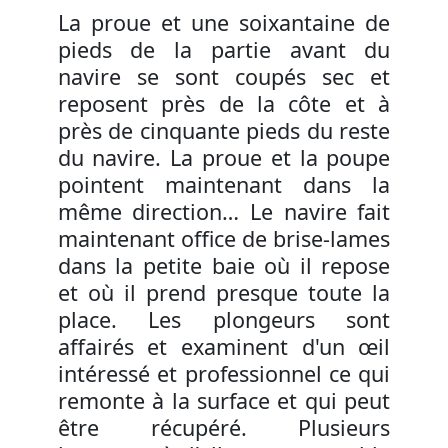
La proue et une soixantaine de
pieds de la partie avant du
navire se sont coupés sec et
reposent près de la côte et à
près de cinquante pieds du reste
du navire. La proue et la poupe
pointent maintenant dans la
même direction… Le navire fait
maintenant office de brise-lames
dans la petite baie où il repose
et où il prend presque toute la
place. Les plongeurs sont
affairés et examinent d'un œil
intéressé et professionnel ce qui
remonte à la surface et qui peut
être récupéré. Plusieurs