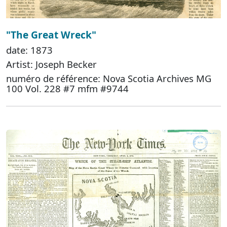
"The Great Wreck"
date: 1873
Artist: Joseph Becker
numéro de référence: Nova Scotia Archives MG
100 Vol. 228 #7 mfm #9744