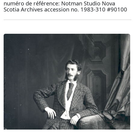
numéro de référence: Notman Studio Nova
Scotia Archives accession no. 1983-310 #90100