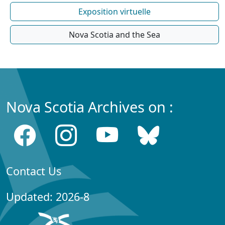
Exposition virtuelle
Nova Scotia and the Sea
Nova Scotia Archives on :
Contact Us
Updated: 2026-8