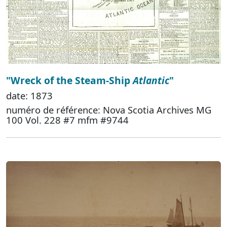
"Wreck of the Steam-Ship
Atlantic
"
date: 1873
numéro de référence: Nova Scotia Archives MG
100 Vol. 228 #7 mfm #9744