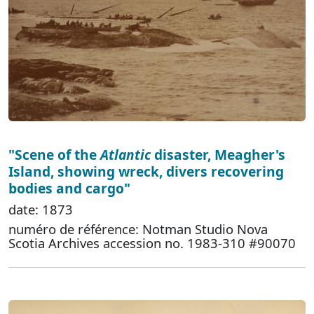
"Scene of the
Atlantic
disaster, Meagher's
Island, showing wreck, divers recovering
bodies and cargo"
date: 1873
numéro de référence: Notman Studio Nova
Scotia Archives accession no. 1983-310 #90070