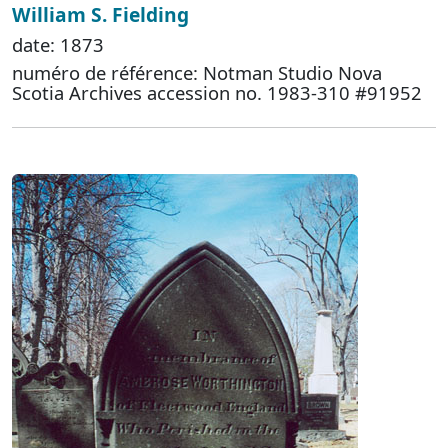
William S. Fielding
date: 1873
numéro de référence: Notman Studio Nova
Scotia Archives accession no. 1983-310 #91952