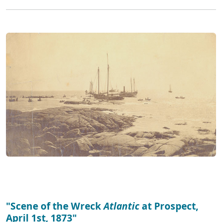
"Scene of the Wreck
Atlantic
at Prospect,
April 1st, 1873"