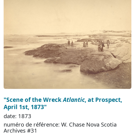
"Scene of the Wreck
Atlantic
, at Prospect,
April 1st, 1873"
date: 1873
numéro de référence: W. Chase Nova Scotia
Archives #31