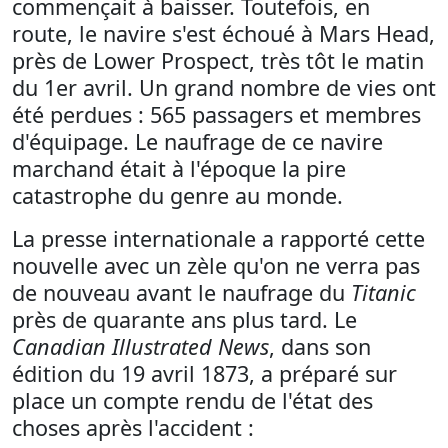
commençait à baisser. Toutefois, en
route, le navire s'est échoué à Mars Head,
près de Lower Prospect, très tôt le matin
du 1er avril. Un grand nombre de vies ont
été perdues : 565 passagers et membres
d'équipage. Le naufrage de ce navire
marchand était à l'époque la pire
catastrophe du genre au monde.
La presse internationale a rapporté cette
nouvelle avec un zèle qu'on ne verra pas
de nouveau avant le naufrage du
Titanic
près de quarante ans plus tard. Le
Canadian Illustrated News
, dans son
édition du 19 avril 1873, a préparé sur
place un compte rendu de l'état des
choses après l'accident :