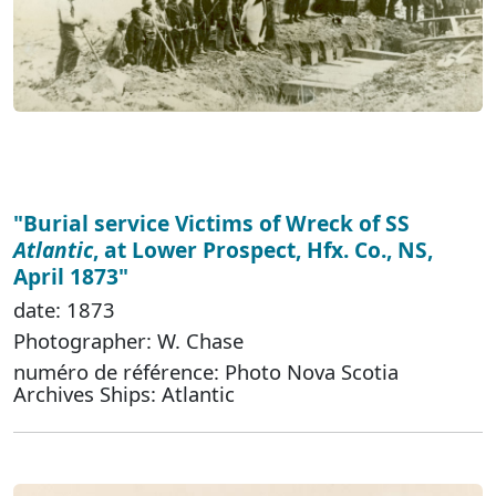
"Burial service Victims of Wreck of SS
Atlantic
, at Lower Prospect, Hfx. Co., NS,
April 1873"
date: 1873
Photographer: W. Chase
numéro de référence: Photo Nova Scotia
Archives Ships: Atlantic