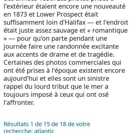
l'extérieur étaient encore une nouveauté
en 1873 et Lower Prospect était
suffisamment loin d'Halifax — et l'endroit
était juste assez sauvage et « romantique
» — pour qu'on parte pendant une
journée faire une randonnée excitante
aux accents de drame et de tragédie.
Certaines des photos commerciales qui
ont été prises à l'époque existent encore
aujourd'hui et elles sont un sinistre
rappel du lourd tribut que le mer a
toujours imposé à ceux qui ont osé
l'affronter.
Résultats 1 de 15 de 18 de votre
recherche: atlantic