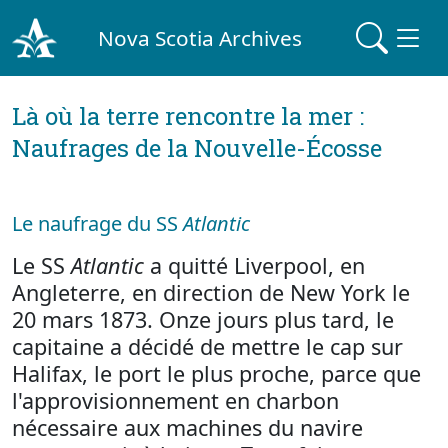
Nova Scotia Archives
Là où la terre rencontre la mer :
Naufrages de la Nouvelle-Écosse
Le naufrage du SS
Atlantic
Le SS
Atlantic
a quitté Liverpool, en
Angleterre, en direction de New York le
20 mars 1873. Onze jours plus tard, le
capitaine a décidé de mettre le cap sur
Halifax, le port le plus proche, parce que
l'approvisionnement en charbon
nécessaire aux machines du navire