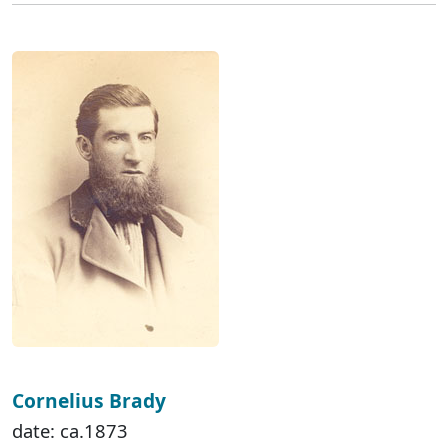
Cornelius Brady
date: ca.1873