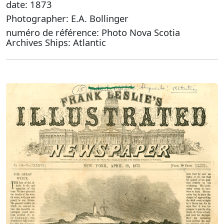
date: 1873
Photographer: E.A. Bollinger
numéro de référence: Photo Nova Scotia
Archives Ships: Atlantic