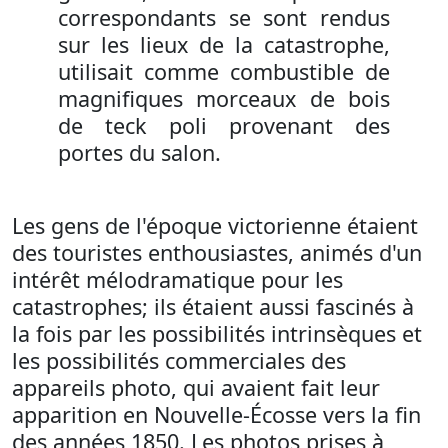
correspondants se sont rendus
sur les lieux de la catastrophe,
utilisait comme combustible de
magnifiques morceaux de bois
de teck poli provenant des
portes du salon.
Les gens de l'époque victorienne étaient
des touristes enthousiastes, animés d'un
intérêt mélodramatique pour les
catastrophes; ils étaient aussi fascinés à
la fois par les possibilités intrinsèques et
les possibilités commerciales des
appareils photo, qui avaient fait leur
apparition en Nouvelle-Écosse vers la fin
des années 1850. Les photos prises à