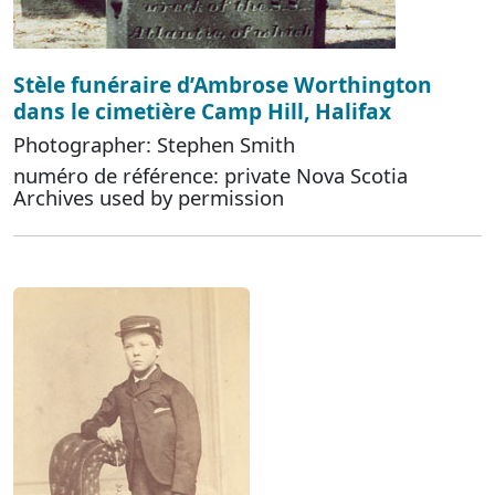
Stèle funéraire d’Ambrose Worthington
dans le cimetière Camp Hill, Halifax
Photographer: Stephen Smith
numéro de référence: private Nova Scotia
Archives used by permission