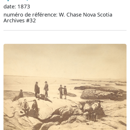
date: 1873
numéro de référence: W. Chase Nova Scotia
Archives #32