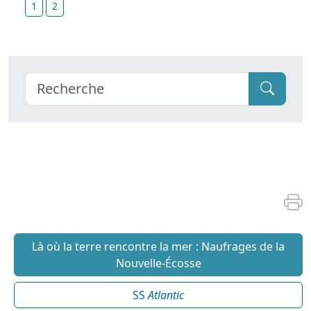
1
2
Là où la terre rencontre la mer : Naufrages de la
Nouvelle-Écosse
SS
Atlantic