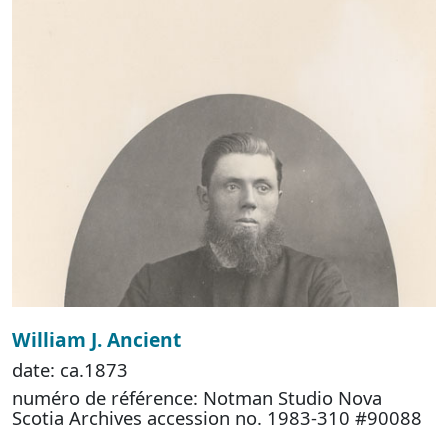
William J. Ancient
date: ca.1873
numéro de référence: Notman Studio Nova
Scotia Archives accession no. 1983-310 #90088