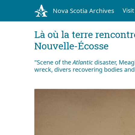
Nova Scotia Archives
Visit
Là où la terre rencontr
Nouvelle-Écosse
"Scene of the
Atlantic
disaster, Meag
wreck, divers recovering bodies and