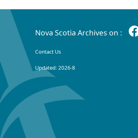
Nova Scotia Archives on :
Contact Us
Updated: 2026-8