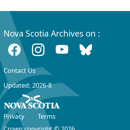
Nova Scotia Archives on :
Contact Us
Updated: 2026-8
Privacy
Terms
Crown copyright © 2026,