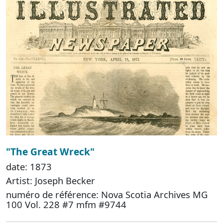
"The Great Wreck"
date: 1873
Artist: Joseph Becker
numéro de référence: Nova Scotia Archives MG
100 Vol. 228 #7 mfm #9744