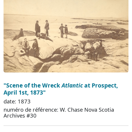
"Scene of the Wreck
Atlantic
at Prospect,
April 1st, 1873"
date: 1873
numéro de référence: W. Chase Nova Scotia
Archives #30