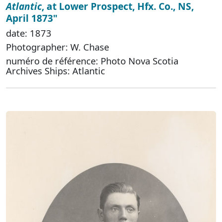
Atlantic
, at Lower Prospect, Hfx. Co., NS,
April 1873"
date: 1873
Photographer: W. Chase
numéro de référence: Photo Nova Scotia
Archives Ships: Atlantic