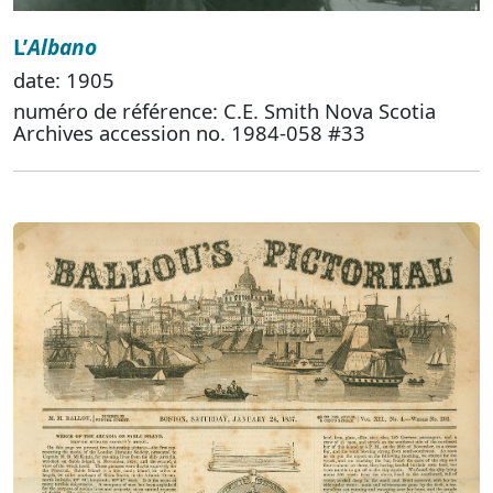
L’
Albano
date: 1905
numéro de référence: C.E. Smith Nova Scotia
Archives accession no. 1984-058 #33