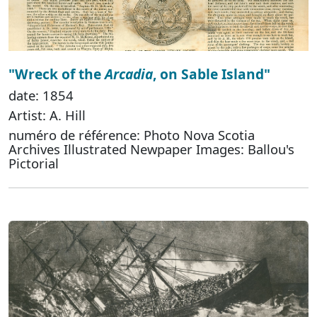
"Wreck of the
Arcadia
, on Sable Island"
date: 1854
Artist: A. Hill
numéro de référence: Photo Nova Scotia
Archives Illustrated Newpaper Images: Ballou's
Pictorial