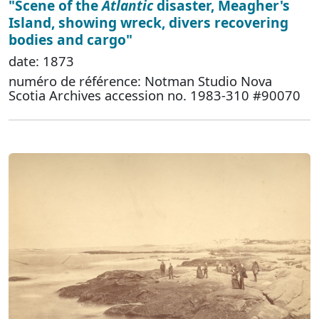
"Scene of the
Atlantic
disaster, Meagher's
Island, showing wreck, divers recovering
bodies and cargo"
date: 1873
numéro de référence: Notman Studio Nova
Scotia Archives accession no. 1983-310 #90070