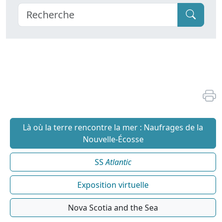
Là où la terre rencontre la mer : Naufrages de la
Nouvelle-Écosse
SS
Atlantic
Exposition virtuelle
Nova Scotia and the Sea