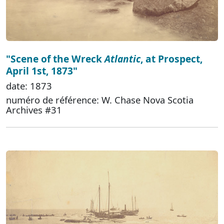
"Scene of the Wreck
Atlantic
, at Prospect,
April 1st, 1873"
date: 1873
numéro de référence: W. Chase Nova Scotia
Archives #31