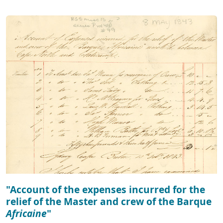
"Account of the expenses incurred for the
relief of the Master and crew of the Barque
Africaine
"