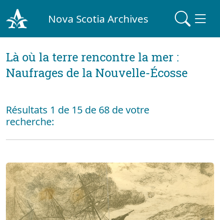
Nova Scotia Archives
Là où la terre rencontre la mer :
Naufrages de la Nouvelle-Écosse
Résultats 1 de 15 de 68 de votre
recherche: