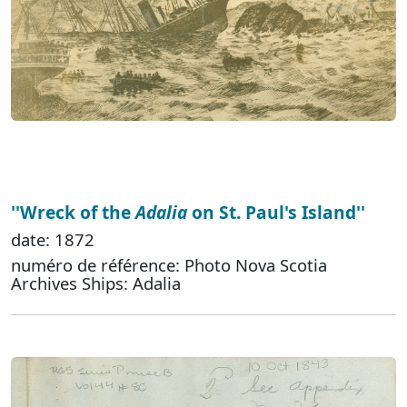
''Wreck of the
Adalia
on St. Paul's Island''
date: 1872
numéro de référence: Photo Nova Scotia
Archives Ships: Adalia