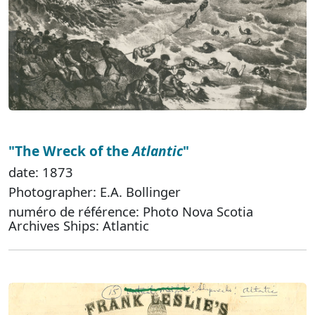
"The Wreck of the
Atlantic
"
date: 1873
Photographer: E.A. Bollinger
numéro de référence: Photo Nova Scotia
Archives Ships: Atlantic