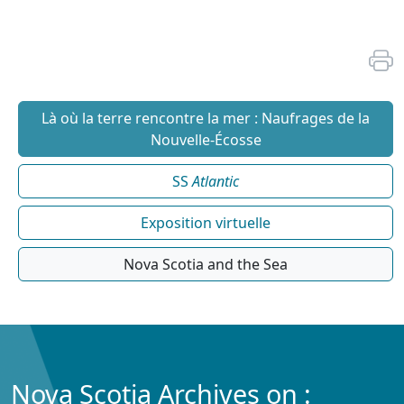
Là où la terre rencontre la mer : Naufrages de la
Nouvelle-Écosse
SS
Atlantic
Exposition virtuelle
Nova Scotia and the Sea
Nova Scotia Archives on :