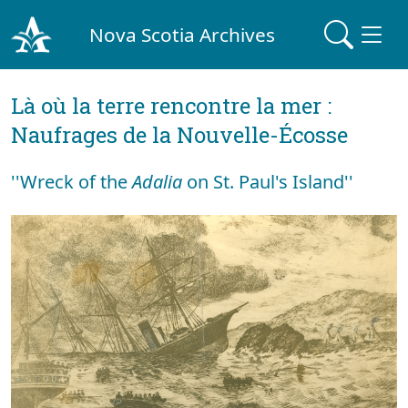
Nova Scotia Archives
Là où la terre rencontre la mer :
Naufrages de la Nouvelle-Écosse
''Wreck of the
Adalia
on St. Paul's Island''