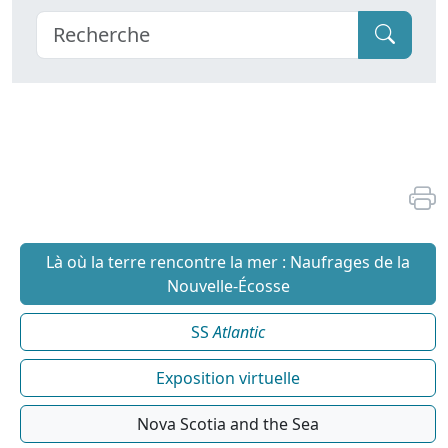
Là où la terre rencontre la mer : Naufrages de la
Nouvelle-Écosse
SS
Atlantic
Exposition virtuelle
Nova Scotia and the Sea