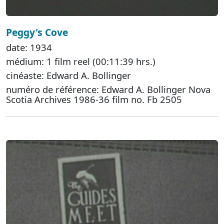
Peggy's Cove
date: 1934
médium: 1 film reel (00:11:39 hrs.)
cinéaste: Edward A. Bollinger
numéro de référence: Edward A. Bollinger Nova
Scotia Archives 1986-36 film no. Fb 2505