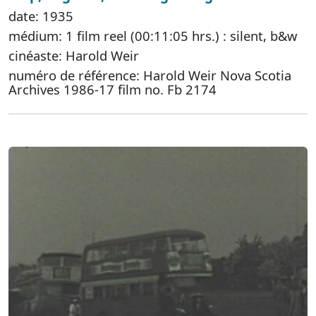
date: 1935
médium: 1 film reel (00:11:05 hrs.) : silent, b&w
cinéaste: Harold Weir
numéro de référence: Harold Weir Nova Scotia
Archives 1986-17 film no. Fb 2174