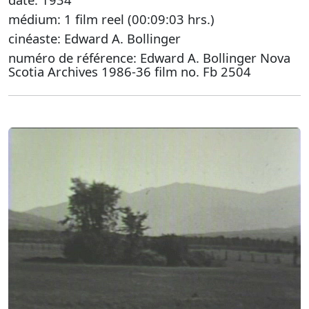
médium: 1 film reel (00:09:03 hrs.)
cinéaste: Edward A. Bollinger
numéro de référence: Edward A. Bollinger Nova
Scotia Archives 1986-36 film no. Fb 2504