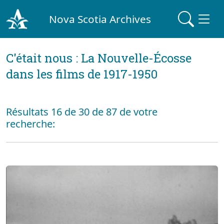
Nova Scotia Archives
C'était nous : La Nouvelle-Écosse
dans les films de 1917-1950
Résultats 16 de 30 de 87 de votre
recherche: