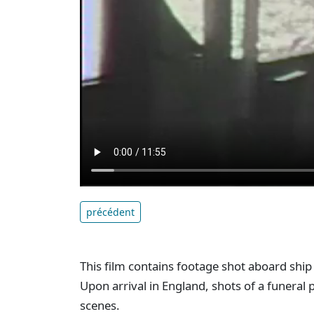
précédent
This film contains footage shot aboard ship
Upon arrival in England, shots of a funeral
scenes.