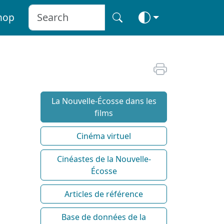
hop
La Nouvelle-Écosse dans les
films
Cinéma virtuel
Cinéastes de la Nouvelle-
Écosse
Articles de référence
Base de données de la