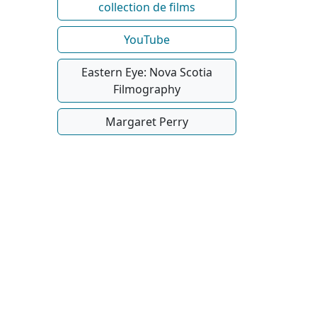
collection de films
YouTube
Eastern Eye: Nova Scotia
Filmography
Margaret Perry