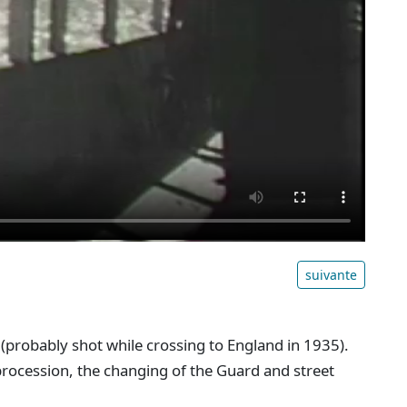
suivante
 (probably shot while crossing to England in 1935).
 procession, the changing of the Guard and street