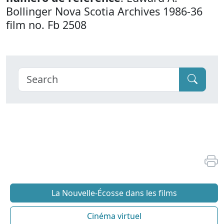
Bollinger Nova Scotia Archives 1986-36
film no. Fb 2508
La Nouvelle-Écosse dans les films
Cinéma virtuel