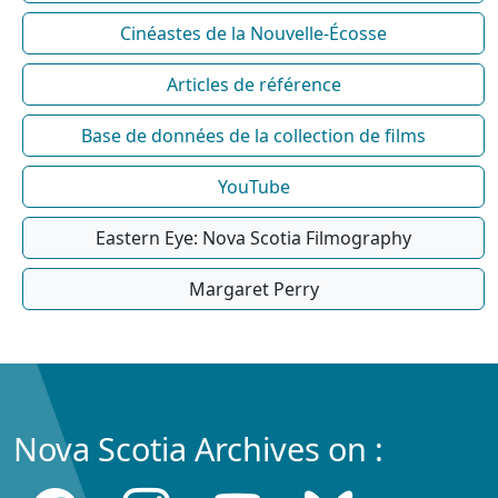
Cinéastes de la Nouvelle-Écosse
Articles de référence
Base de données de la collection de films
YouTube
Eastern Eye: Nova Scotia Filmography
Margaret Perry
Nova Scotia Archives on :