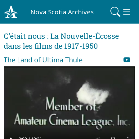
Nova Scotia Archives
C'était nous : La Nouvelle-Écosse
dans les films de 1917-1950
The Land of Ultima Thule