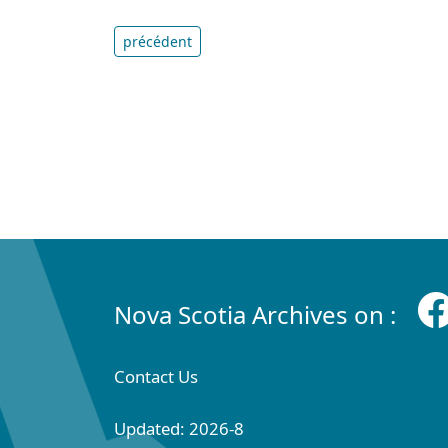
précédent
Nova Scotia Archives on :
Contact Us
Updated: 2026-8