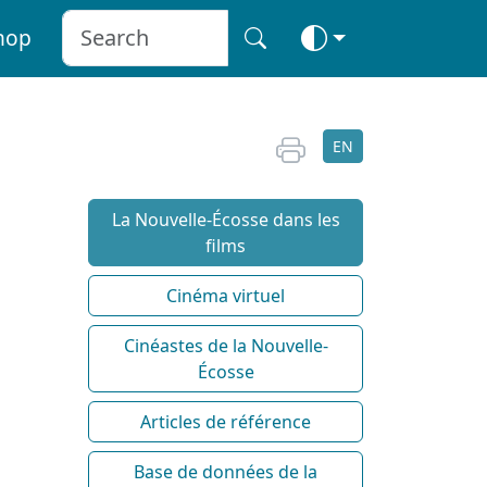
hop
EN
La Nouvelle-Écosse dans les
films
Cinéma virtuel
Cinéastes de la Nouvelle-
Écosse
Articles de référence
Base de données de la