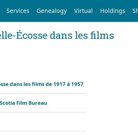
Services
Genealogy
Virtual
Holdings
S
elle-Écosse dans les films
osse dans les films de 1917 à 1957
Scotia Film Bureau