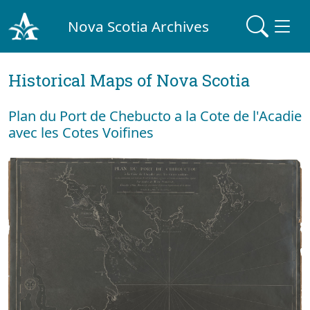
Nova Scotia Archives
Historical Maps of Nova Scotia
Plan du Port de Chebucto a la Cote de l'Acadie
avec les Cotes Voifines