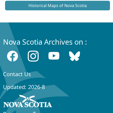
Historical Maps of Nova Scotia
Nova Scotia Archives on :
Contact Us
Updated: 2026-8