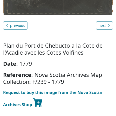
previous
next
Plan du Port de Chebucto a la Cote de
l'Acadie avec les Cotes Voifines
Date
: 1779
Reference
: Nova Scotia Archives Map
Collection: F/239 - 1779
Request to buy this image from the Nova Scotia
Archives Shop