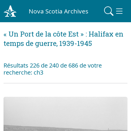
Nova Scotia Archives
« Un Port de la côte Est » : Halifax en
temps de guerre, 1939-1945
Résultats 226 de 240 de 686 de votre
recherche: ch3