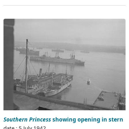
Southern Princess
showing opening in stern
date : 5 July 1942