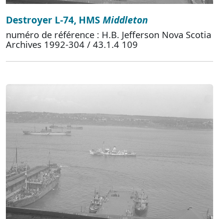
Destroyer L-74, HMS
Middleton
numéro de référence : H.B. Jefferson Nova Scotia
Archives 1992-304 / 43.1.4 109