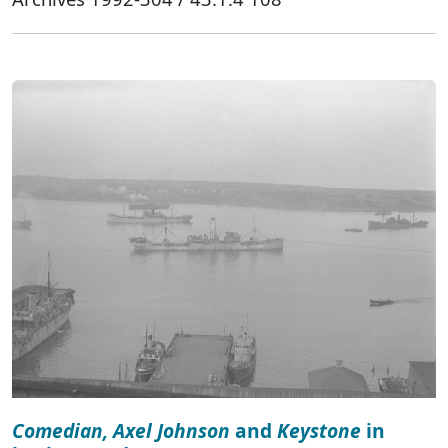
Comedian, Axel Johnson
and
Keystone
in