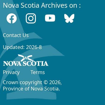
Nova Scotia Archives on :
Contact Us
Updated: 2026-8
Privacy
Terms
Crown copyright © 2026,
Province of Nova Scotia.