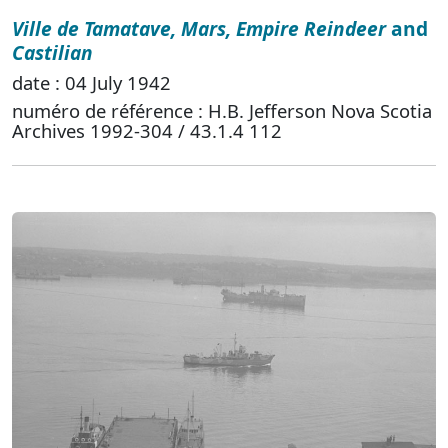
Ville de Tamatave, Mars, Empire Reindeer
and
Castilian
date : 04 July 1942
numéro de référence : H.B. Jefferson Nova Scotia
Archives 1992-304 / 43.1.4 112