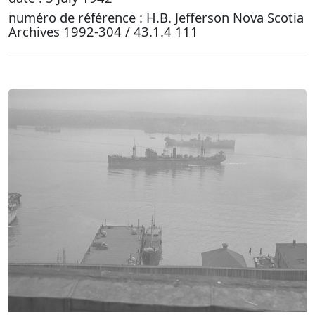
numéro de référence : H.B. Jefferson Nova Scotia
Archives 1992-304 / 43.1.4 111