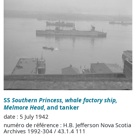
SS
Southern Princess, whale factory ship,
Melmore Head
, and tanker
date : 5 July 1942
numéro de référence : H.B. Jefferson Nova Scotia
Archives 1992-304 / 43.1.4 111