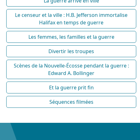
La guerre arrive en ville
Le censeur et la ville : H.B. Jefferson immortalise
Halifax en temps de guerre
Les femmes, les familles et la guerre
Divertir les troupes
Scènes de la Nouvelle-Écosse pendant la guerre :
Edward A. Bollinger
Et la guerre prit fin
Séquences filmées