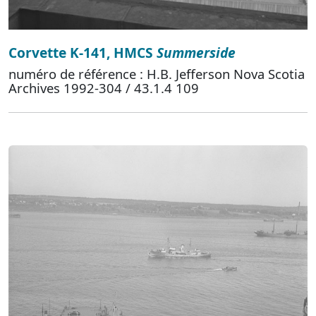
Corvette K-141, HMCS
Summerside
numéro de référence : H.B. Jefferson Nova Scotia
Archives 1992-304 / 43.1.4 109