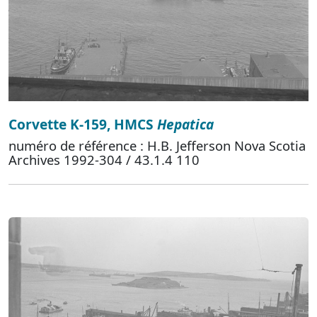
Corvette K-159, HMCS
Hepatica
numéro de référence : H.B. Jefferson Nova Scotia
Archives 1992-304 / 43.1.4 110