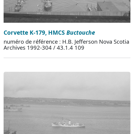
Corvette K-179, HMCS
Buctouche
numéro de référence : H.B. Jefferson Nova Scotia
Archives 1992-304 / 43.1.4 109