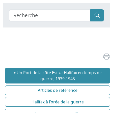
« Un Port de la côte Est » : Halifax en temps de
guerre, 1939-1945
Articles de référence
Halifax à l'orée de la guerre