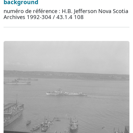
background
numéro de référence : H.B. Jefferson Nova Scotia
Archives 1992-304 / 43.1.4 108