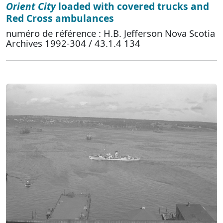
Orient City
loaded with covered trucks and
Red Cross ambulances
numéro de référence : H.B. Jefferson Nova Scotia
Archives 1992-304 / 43.1.4 134