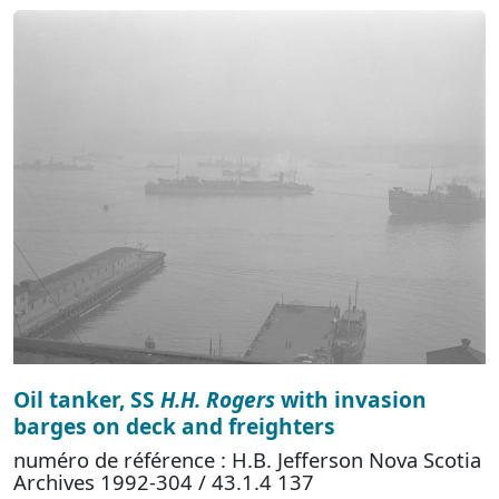
Oil tanker, SS
H.H. Rogers
with invasion
barges on deck and freighters
numéro de référence : H.B. Jefferson Nova Scotia
Archives 1992-304 / 43.1.4 137