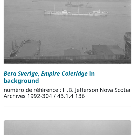
Bera Sverige, Empire Coleridge
in
background
numéro de référence : H.B. Jefferson Nova Scotia
Archives 1992-304 / 43.1.4 136