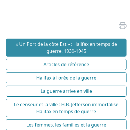
« Un Port de la côte Est » : Halifax en temps de
guerre, 1939-1945
Articles de référence
Halifax à l'orée de la guerre
La guerre arrive en ville
Le censeur et la ville : H.B. Jefferson immortalise
Halifax en temps de guerre
Les femmes, les familles et la guerre