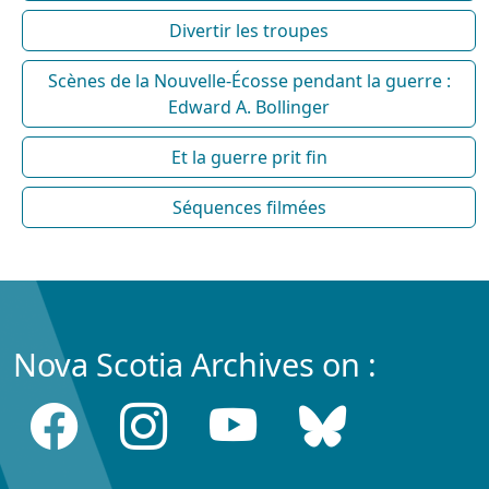
Divertir les troupes
Scènes de la Nouvelle-Écosse pendant la guerre :
Edward A. Bollinger
Et la guerre prit fin
Séquences filmées
Nova Scotia Archives on :