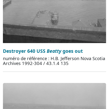
Destroyer 640 USS
Beatty
goes out
numéro de référence : H.B. Jefferson Nova Scotia
Archives 1992-304 / 43.1.4 135