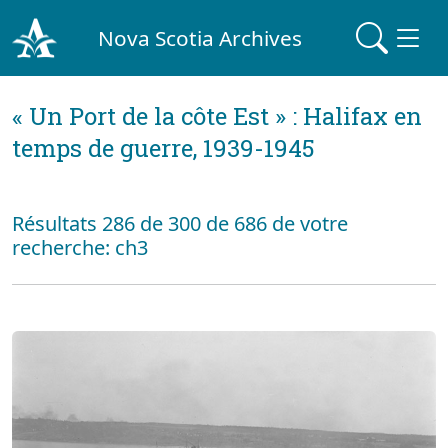
Nova Scotia Archives
« Un Port de la côte Est » : Halifax en
temps de guerre, 1939-1945
Résultats 286 de 300 de 686 de votre
recherche: ch3