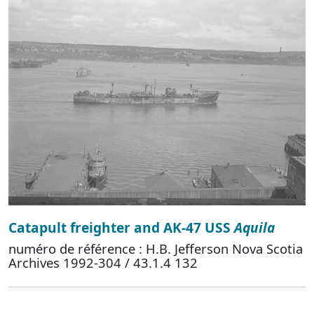
Catapult freighter and AK-47 USS
Aquila
numéro de référence : H.B. Jefferson Nova Scotia
Archives 1992-304 / 43.1.4 132