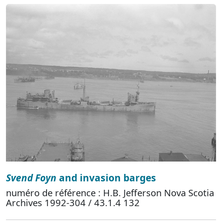
Svend Foyn
and invasion barges
numéro de référence : H.B. Jefferson Nova Scotia
Archives 1992-304 / 43.1.4 132