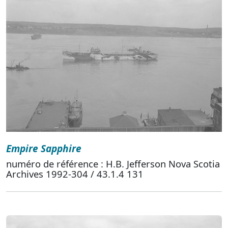
Empire Sapphire
numéro de référence : H.B. Jefferson Nova Scotia
Archives 1992-304 / 43.1.4 131