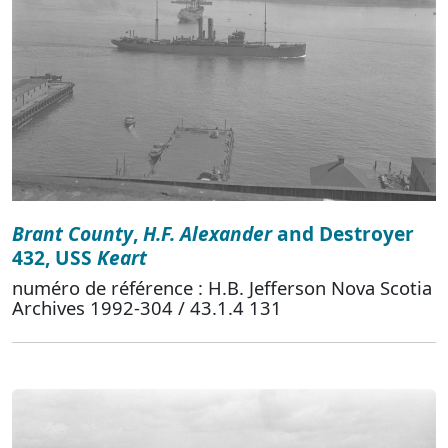
Brant County
,
H.F. Alexander
and Destroyer
432, USS
Keart
numéro de référence : H.B. Jefferson Nova Scotia
Archives 1992-304 / 43.1.4 131