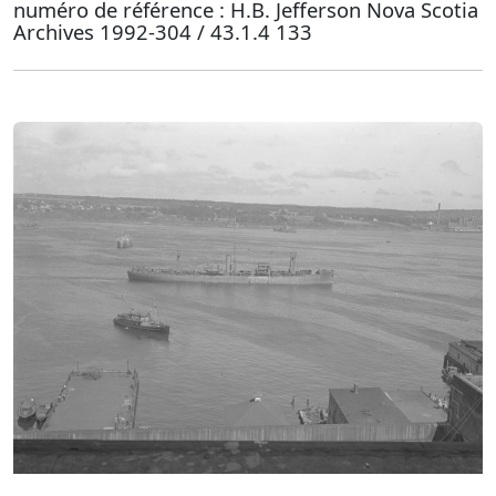
numéro de référence : H.B. Jefferson Nova Scotia
Archives 1992-304 / 43.1.4 133