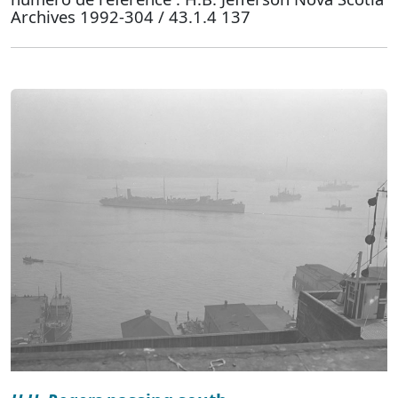
Archives 1992-304 / 43.1.4 137