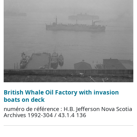
British Whale Oil Factory with invasion
boats on deck
numéro de référence : H.B. Jefferson Nova Scotia
Archives 1992-304 / 43.1.4 136