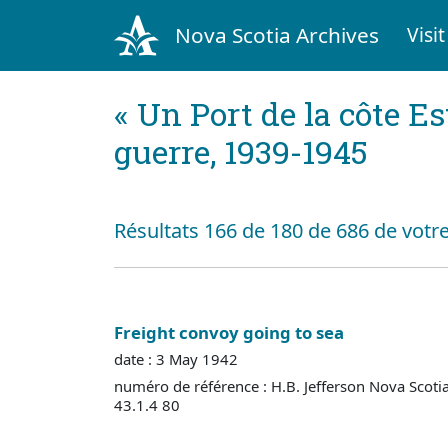
Nova Scotia Archives
Visit
« Un Port de la côte Es
guerre, 1939-1945
Résultats 166 de 180 de 686 de votr
Freight convoy going to sea
date : 3 May 1942
numéro de référence : H.B. Jefferson Nova Scoti
43.1.4 80