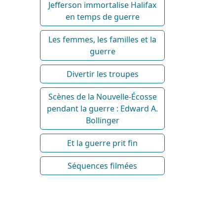
Jefferson immortalise Halifax
en temps de guerre
Les femmes, les familles et la
guerre
Divertir les troupes
Scènes de la Nouvelle-Écosse
pendant la guerre : Edward A.
Bollinger
Et la guerre prit fin
Séquences filmées