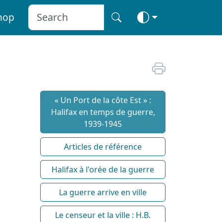
hop
« Un Port de la côte Est » :
Halifax en temps de guerre,
1939-1945
Articles de référence
Halifax à l'orée de la guerre
La guerre arrive en ville
Le censeur et la ville : H.B.