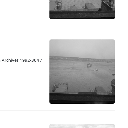
a Archives 1992-304 /