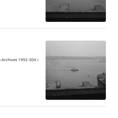
a Archives 1992-304 /