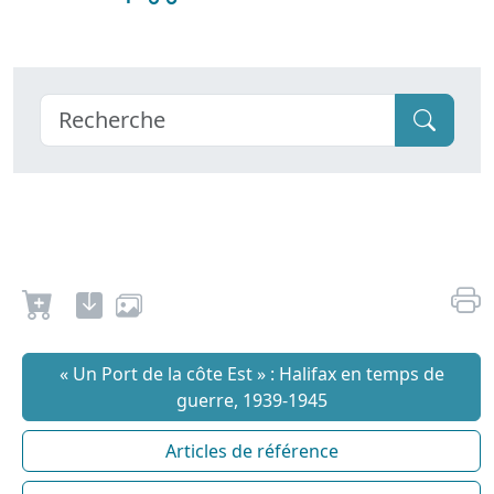
« Un Port de la côte Est » : Halifax en temps de
guerre, 1939-1945
Articles de référence