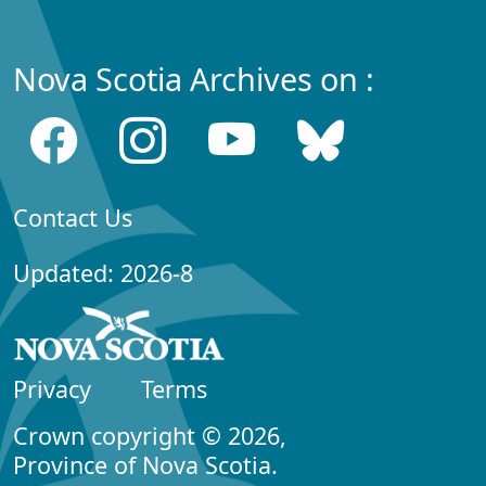
Nova Scotia Archives on :
Contact Us
Updated: 2026-8
Privacy
Terms
Crown copyright © 2026,
Province of Nova Scotia.