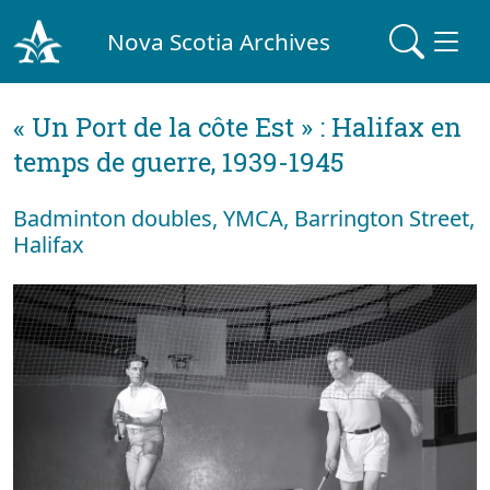
Nova Scotia Archives
« Un Port de la côte Est » : Halifax en
temps de guerre, 1939-1945
Badminton doubles, YMCA, Barrington Street,
Halifax