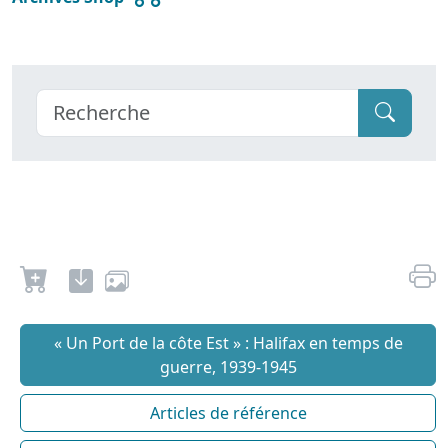
« Un Port de la côte Est » : Halifax en temps de
guerre, 1939-1945
Articles de référence