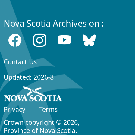
Nova Scotia Archives on :
Contact Us
Updated: 2026-8
Privacy
Terms
Crown copyright © 2026,
Province of Nova Scotia.