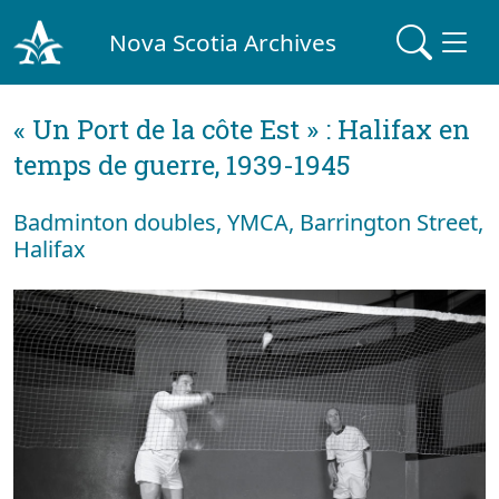
Nova Scotia Archives
« Un Port de la côte Est » : Halifax en
temps de guerre, 1939-1945
Badminton doubles, YMCA, Barrington Street,
Halifax