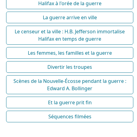
Halifax à l'orée de la guerre
La guerre arrive en ville
Le censeur et la ville : H.B. Jefferson immortalise
Halifax en temps de guerre
Les femmes, les familles et la guerre
Divertir les troupes
Scènes de la Nouvelle-Écosse pendant la guerre :
Edward A. Bollinger
Et la guerre prit fin
Séquences filmées