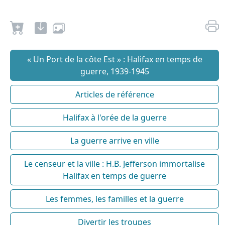
« Un Port de la côte Est » : Halifax en temps de
guerre, 1939-1945
Articles de référence
Halifax à l'orée de la guerre
La guerre arrive en ville
Le censeur et la ville : H.B. Jefferson immortalise
Halifax en temps de guerre
Les femmes, les familles et la guerre
Divertir les troupes