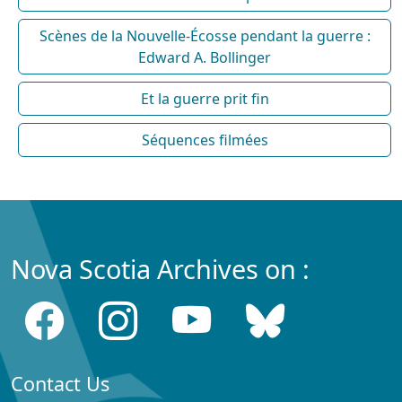
Scènes de la Nouvelle-Écosse pendant la guerre :
Edward A. Bollinger
Et la guerre prit fin
Séquences filmées
Nova Scotia Archives on :
Contact Us