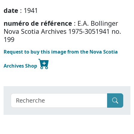
date
: 1941
numéro de référence
: E.A. Bollinger
Nova Scotia Archives 1975-3051941 no.
199
Request to buy this image from the Nova Scotia
Archives Shop