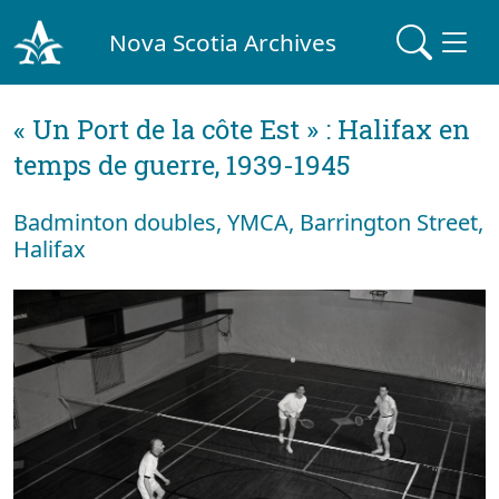
Nova Scotia Archives
« Un Port de la côte Est » : Halifax en
temps de guerre, 1939-1945
Badminton doubles, YMCA, Barrington Street,
Halifax