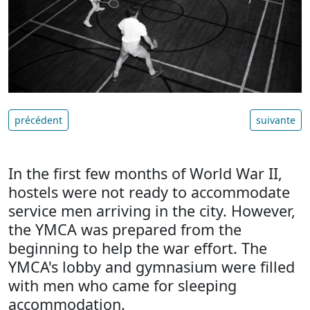
précédent
suivante
In the first few months of World War II,
hostels were not ready to accommodate
service men arriving in the city. However,
the YMCA was prepared from the
beginning to help the war effort. The
YMCA's lobby and gymnasium were filled
with men who came for sleeping
accommodation.