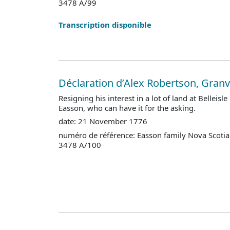
3478 A/99
Transcription disponible
Déclaration d’Alex Robertson, Granvi
Resigning his interest in a lot of land at Belleisle
Easson, who can have it for the asking.
date: 21 November 1776
numéro de référence: Easson family Nova Scotia
3478 A/100