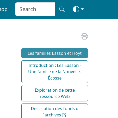
hop
Les familles Easson et Hoyt
Introduction : Les Easson -
Une famille de la Nouvelle-
Écosse
Exploration de cette
ressource Web
Description des fonds d
´archives