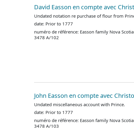
David Easson en compte avec Chris
Undated notation re purchase of flour from Prin
date: Prior to 1777
numéro de référence: Easson family Nova Scotia
3478 A/102
John Easson en compte avec Christo
Undated miscellaneous account with Prince.
date: Prior to 1777
numéro de référence: Easson family Nova Scotia
3478 A/103