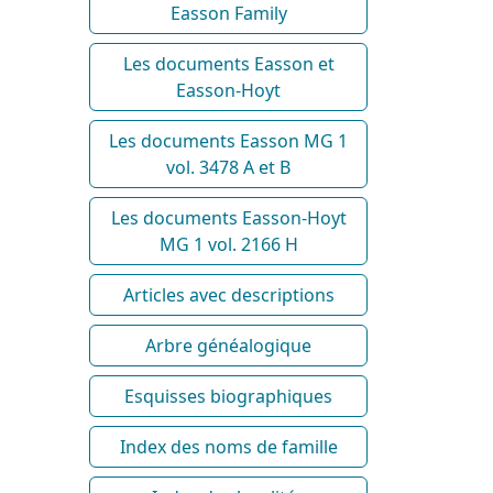
Easson Family
Les documents Easson et
Easson-Hoyt
Les documents Easson MG 1
vol. 3478 A et B
Les documents Easson-Hoyt
MG 1 vol. 2166 H
Articles avec descriptions
Arbre généalogique
Esquisses biographiques
Index des noms de famille