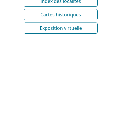
Index des localités
Cartes historiques
Exposition virtuelle