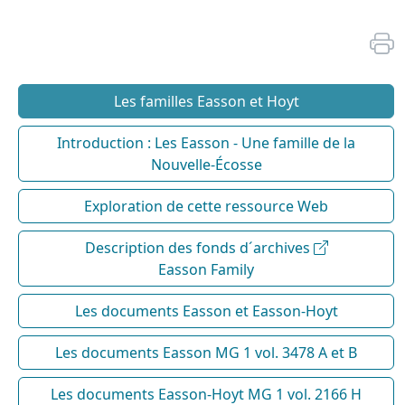
Les familles Easson et Hoyt
Introduction : Les Easson - Une famille de la
Nouvelle-Écosse
Exploration de cette ressource Web
Description des fonds d´archives
Easson Family
Les documents Easson et Easson-Hoyt
Les documents Easson MG 1 vol. 3478 A et B
Les documents Easson-Hoyt MG 1 vol. 2166 H