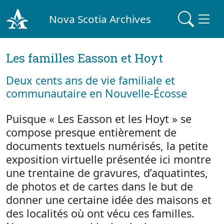
Nova Scotia Archives
Les familles Easson et Hoyt
Deux cents ans de vie familiale et
communautaire en Nouvelle-Écosse
Puisque « Les Easson et les Hoyt » se
compose presque entièrement de
documents textuels numérisés, la petite
exposition virtuelle présentée ici montre
une trentaine de gravures, d’aquatintes,
de photos et de cartes dans le but de
donner une certaine idée des maisons et
des localités où ont vécu ces familles.