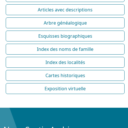
Articles avec descriptions
Arbre généalogique
Esquisses biographiques
Index des noms de famille
Index des localités
Cartes historiques
Exposition virtuelle