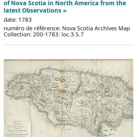
of Nova Scotia in North America from the
latest Observations »
date: 1783
numéro de référence: Nova Scotia Archives Map
Collection: 200-1783: loc.3.5.7