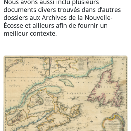
Nous avons aussi inclu plusieurs
documents divers trouvés dans d’autres
dossiers aux Archives de la Nouvelle-
Écosse et ailleurs afin de fournir un
meilleur contexte.