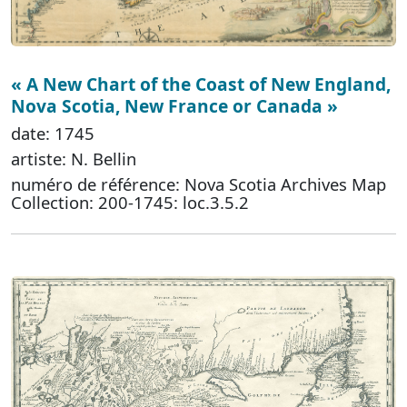
« A New Chart of the Coast of New England,
Nova Scotia, New France or Canada »
date: 1745
artiste: N. Bellin
numéro de référence: Nova Scotia Archives Map
Collection: 200-1745: loc.3.5.2