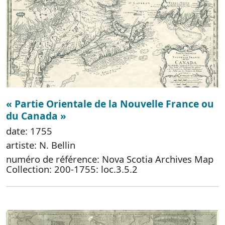
« Partie Orientale de la Nouvelle France ou
du Canada »
date: 1755
artiste: N. Bellin
numéro de référence: Nova Scotia Archives Map
Collection: 200-1755: loc.3.5.2