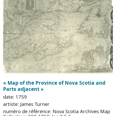
« Map of the Province of Nova Scotia and
Parts adjacent »
date: 1759
artiste: James Turner
numéro de référence: Nova Scotia Archives Map