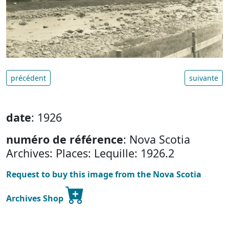
précédent
suivante
date
: 1926
numéro de référence
: Nova Scotia
Archives: Places: Lequille: 1926.2
Request to buy this image from the Nova Scotia
Archives Shop