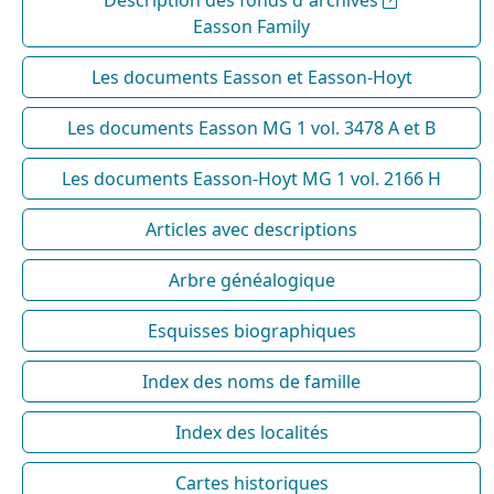
Easson Family
Les documents Easson et Easson-Hoyt
Les documents Easson MG 1 vol. 3478 A et B
Les documents Easson-Hoyt MG 1 vol. 2166 H
Articles avec descriptions
Arbre généalogique
Esquisses biographiques
Index des noms de famille
Index des localités
Cartes historiques