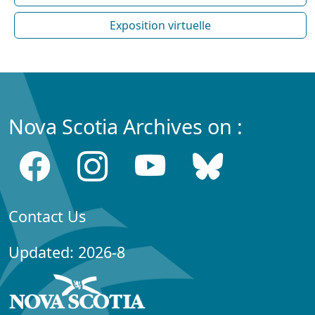
Exposition virtuelle
Nova Scotia Archives on :
Contact Us
Updated: 2026-8