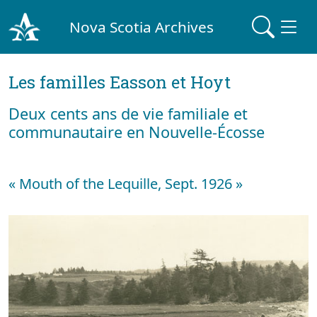
Nova Scotia Archives
Les familles Easson et Hoyt
Deux cents ans de vie familiale et
communautaire en Nouvelle-Écosse
« Mouth of the Lequille, Sept. 1926 »