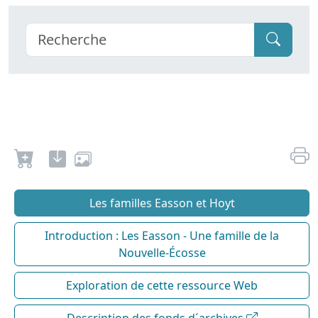
Les familles Easson et Hoyt
Introduction : Les Easson - Une famille de la
Nouvelle-Écosse
Exploration de cette ressource Web
Description des fonds d´archives