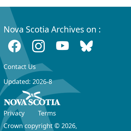
Nova Scotia Archives on :
Contact Us
Updated: 2026-8
Privacy
Terms
Crown copyright © 2026,