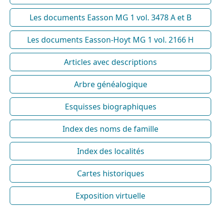
Les documents Easson MG 1 vol. 3478 A et B
Les documents Easson-Hoyt MG 1 vol. 2166 H
Articles avec descriptions
Arbre généalogique
Esquisses biographiques
Index des noms de famille
Index des localités
Cartes historiques
Exposition virtuelle