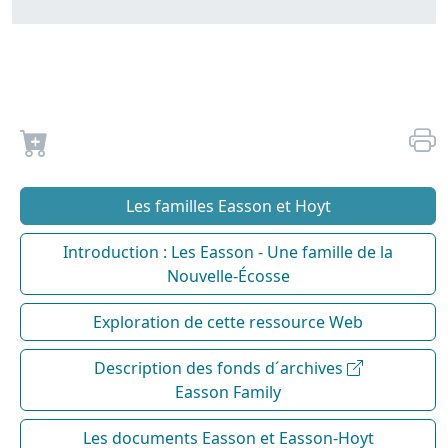
Les familles Easson et Hoyt
Introduction : Les Easson - Une famille de la
Nouvelle-Écosse
Exploration de cette ressource Web
Description des fonds d´archives
Easson Family
Les documents Easson et Easson-Hoyt