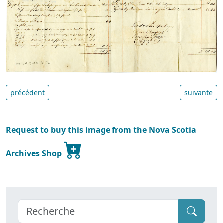
précédent
suivante
Request to buy this image from the Nova Scotia
Archives Shop