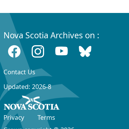
Nova Scotia Archives on :
Contact Us
Updated: 2026-8
Privacy
Terms