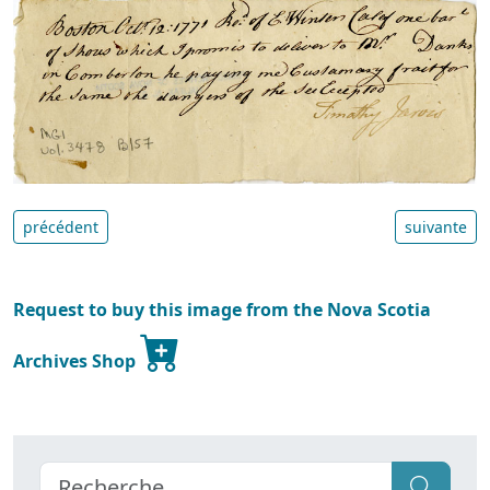
précédent
suivante
Request to buy this image from the Nova Scotia
Archives Shop