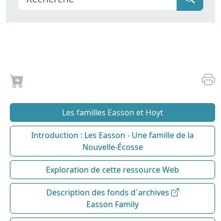
Les familles Easson et Hoyt
Introduction : Les Easson - Une famille de la
Nouvelle-Écosse
Exploration de cette ressource Web
Description des fonds d´archives
Easson Family