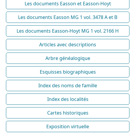
Les documents Easson et Easson-Hoyt
Les documents Easson MG 1 vol. 3478 A et B
Les documents Easson-Hoyt MG 1 vol. 2166 H
Articles avec descriptions
Arbre généalogique
Esquisses biographiques
Index des noms de famille
Index des localités
Cartes historiques
Exposition virtuelle