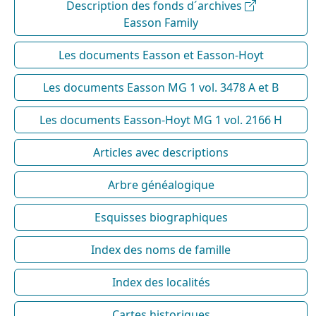
Description des fonds d´archives
Easson Family
Les documents Easson et Easson-Hoyt
Les documents Easson MG 1 vol. 3478 A et B
Les documents Easson-Hoyt MG 1 vol. 2166 H
Articles avec descriptions
Arbre généalogique
Esquisses biographiques
Index des noms de famille
Index des localités
Cartes historiques