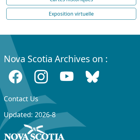
Exposition virtuelle
Nova Scotia Archives on :
Contact Us
Updated: 2026-8