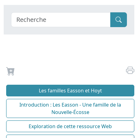
Les familles Easson et Hoyt
Introduction : Les Easson - Une famille de la
Nouvelle-Écosse
Exploration de cette ressource Web