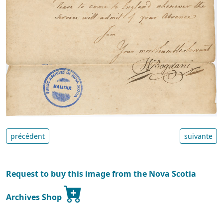
précédent
suivante
Request to buy this image from the Nova Scotia
Archives Shop