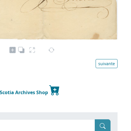
suivante
 Scotia Archives Shop