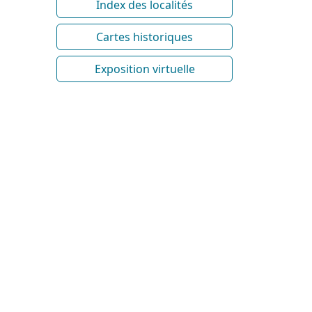
Index des localités
Cartes historiques
Exposition virtuelle