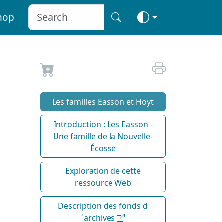
hop
Les familles Easson et Hoyt
Introduction : Les Easson -
Une famille de la Nouvelle-
Écosse
Exploration de cette
ressource Web
Description des fonds d
´archives