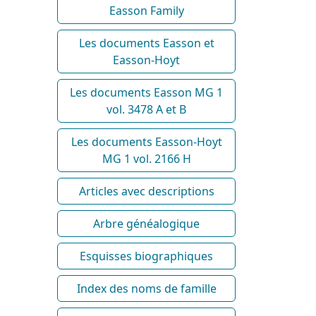
Easson Family
Les documents Easson et
Easson-Hoyt
Les documents Easson MG 1
vol. 3478 A et B
Les documents Easson-Hoyt
MG 1 vol. 2166 H
Articles avec descriptions
Arbre généalogique
Esquisses biographiques
Index des noms de famille