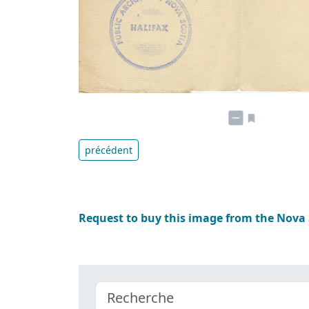
précédent
Request to buy this image from the Nova