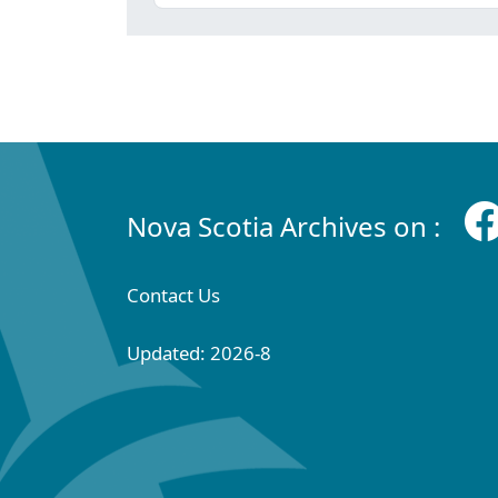
Nova Scotia Archives on :
Contact Us
Updated: 2026-8