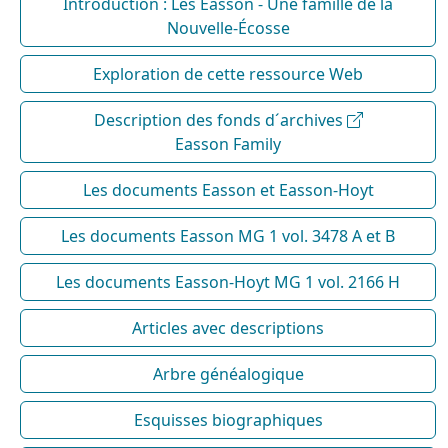
Introduction : Les Easson - Une famille de la
Nouvelle-Écosse
Exploration de cette ressource Web
Description des fonds d´archives
Easson Family
Les documents Easson et Easson-Hoyt
Les documents Easson MG 1 vol. 3478 A et B
Les documents Easson-Hoyt MG 1 vol. 2166 H
Articles avec descriptions
Arbre généalogique
Esquisses biographiques