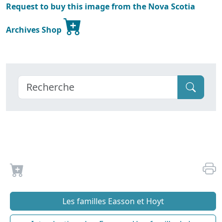
Request to buy this image from the Nova Scotia
Archives Shop
Les familles Easson et Hoyt