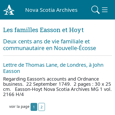
Nova Scotia Archives
Les familles Easson et Hoyt
Deux cents ans de vie familiale et
communautaire en Nouvelle-Écosse
Lettre de Thomas Lane, de Londres, à John
Easson
Regarding Easson's accounts and Ordnance
business. 22 September 1749. 2 pages : 30 x 25
cm. Easson-Hoyt Nova Scotia Archives MG 1 vol.
2166 H/4
voir la page
1
2