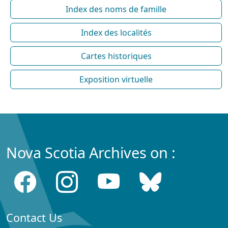
Index des noms de famille
Index des localités
Cartes historiques
Exposition virtuelle
Nova Scotia Archives on :
Contact Us