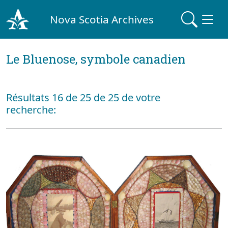
Nova Scotia Archives
Le Bluenose, symbole canadien
Résultats 16 de 25 de 25 de votre
recherche: