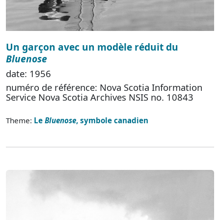
Un garçon avec un modèle réduit du
Bluenose
date: 1956
numéro de référence: Nova Scotia Information
Service Nova Scotia Archives NSIS no. 10843
Theme:
Le
Bluenose
, symbole canadien