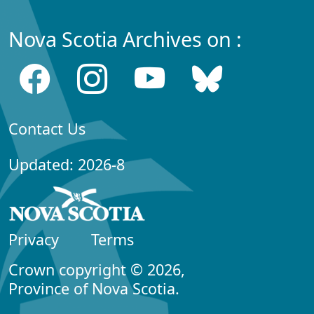
Nova Scotia Archives on :
Contact Us
Updated: 2026-8
Privacy
Terms
Crown copyright © 2026,
Province of Nova Scotia.