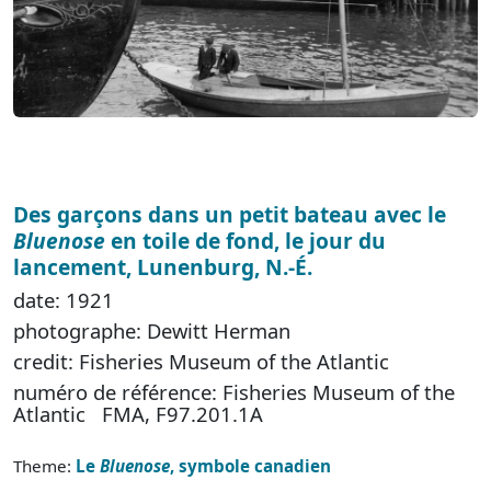
Des garçons dans un petit bateau avec le
Bluenose
en toile de fond, le jour du
lancement, Lunenburg, N.-É.
date: 1921
photographe: Dewitt Herman
credit: Fisheries Museum of the Atlantic
numéro de référence: Fisheries Museum of the
Atlantic FMA, F97.201.1A
Theme:
Le
Bluenose
, symbole canadien