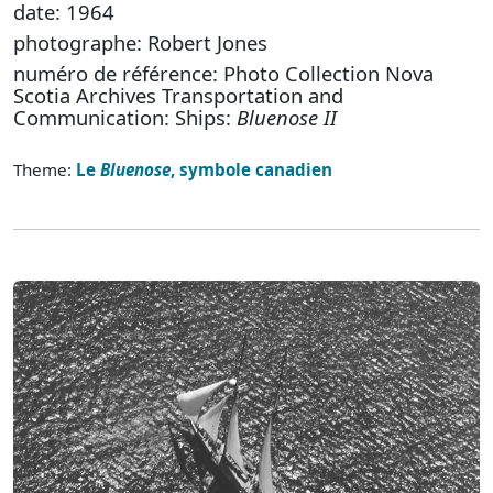
date: 1964
photographe: Robert Jones
numéro de référence: Photo Collection Nova
Scotia Archives Transportation and
Communication: Ships:
Bluenose II
Theme:
Le
Bluenose
, symbole canadien