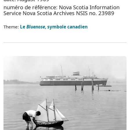
numéro de référence: Nova Scotia Information
Service Nova Scotia Archives NSIS no. 23989
Theme:
Le
Bluenose
, symbole canadien