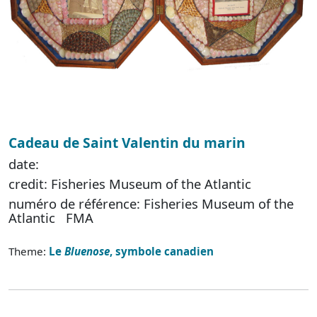
Cadeau de Saint Valentin du marin
date:
credit: Fisheries Museum of the Atlantic
numéro de référence: Fisheries Museum of the
Atlantic FMA
Theme:
Le
Bluenose
, symbole canadien