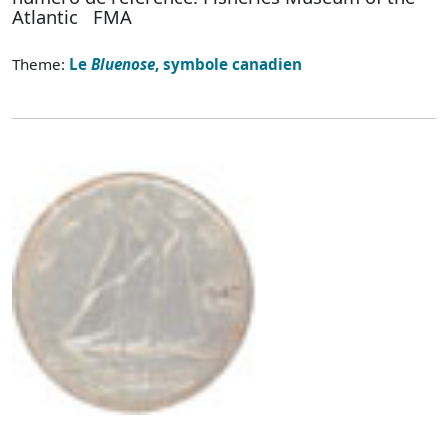
Atlantic FMA
Theme:
Le
Bluenose
, symbole canadien