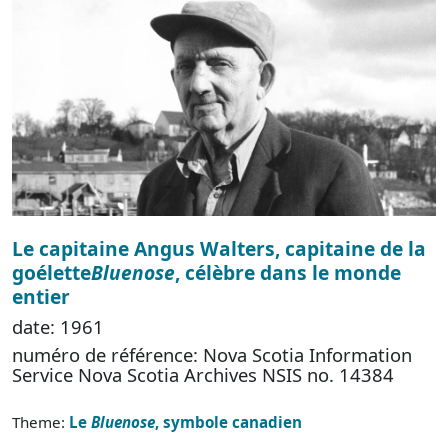
Le capitaine Angus Walters, capitaine de la
goélette
Bluenose
, célèbre dans le monde
entier
date: 1961
numéro de référence: Nova Scotia Information
Service Nova Scotia Archives NSIS no. 14384
Theme:
Le
Bluenose
, symbole canadien