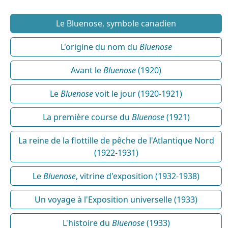
Le Bluenose, symbole canadien
L'origine du nom du
Bluenose
Avant le
Bluenose
(1920)
Le
Bluenose
voit le jour (1920-1921)
La première course du
Bluenose
(1921)
La reine de la flottille de pêche de l'Atlantique Nord
(1922-1931)
Le
Bluenose
, vitrine d'exposition (1932-1938)
Un voyage à l'Exposition universelle (1933)
L'histoire du
Bluenose
(1933)