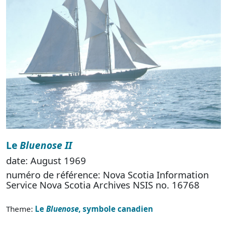
Le
Bluenose II
date: August 1969
numéro de référence: Nova Scotia Information
Service Nova Scotia Archives NSIS no. 16768
Theme:
Le
Bluenose
, symbole canadien