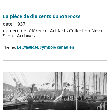
La pièce de dix cents du
Bluenose
date: 1937
numéro de référence: Artifacts Collection Nova
Scotia Archives
Theme:
Le
Bluenose
, symbole canadien