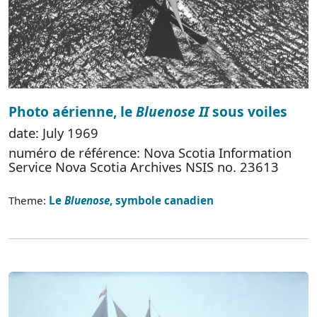
Photo aérienne, le
Bluenose II
sous voiles
date: July 1969
numéro de référence: Nova Scotia Information
Service Nova Scotia Archives NSIS no. 23613
Theme:
Le
Bluenose
, symbole canadien