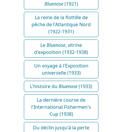
Bluenose
(1921)
La reine de la flottille de
pêche de l'Atlantique Nord
(1922-1931)
Le
Bluenose
, vitrine
d'exposition (1932-1938)
Un voyage à l'Exposition
universelle (1933)
L'histoire du
Bluenose
(1933)
La dernière course de
l'International Fishermen's
Cup (1938)
Du déclin jusqu'à la perte