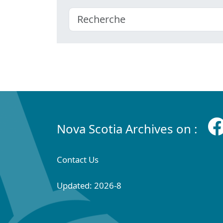
Nova Scotia Archives on :
Contact Us
Updated: 2026-8