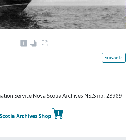
suivante
mation Service Nova Scotia Archives NSIS no. 23989
 Scotia Archives Shop