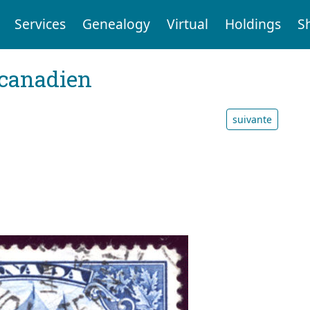
Services
Genealogy
Virtual
Holdings
S
 canadien
suivante