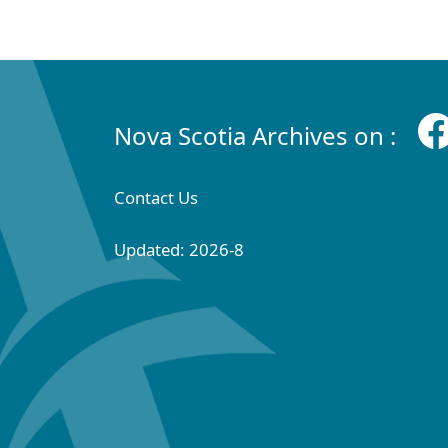
Nova Scotia Archives on :
Contact Us
Updated: 2026-8