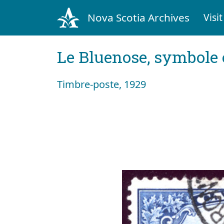
Nova Scotia Archives
Visit
Le Bluenose, symbole
Timbre-poste, 1929