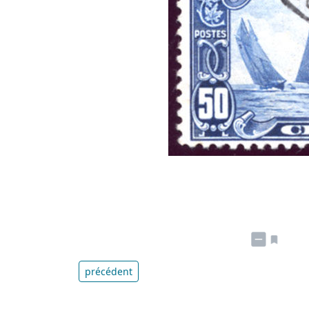
précédent