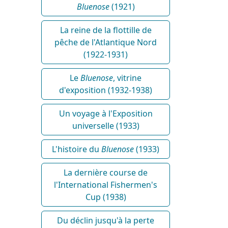
Bluenose
(1921)
La reine de la flottille de
pêche de l'Atlantique Nord
(1922-1931)
Le
Bluenose
, vitrine
d'exposition (1932-1938)
Un voyage à l'Exposition
universelle (1933)
L'histoire du
Bluenose
(1933)
La dernière course de
l'International Fishermen's
Cup (1938)
Du déclin jusqu'à la perte