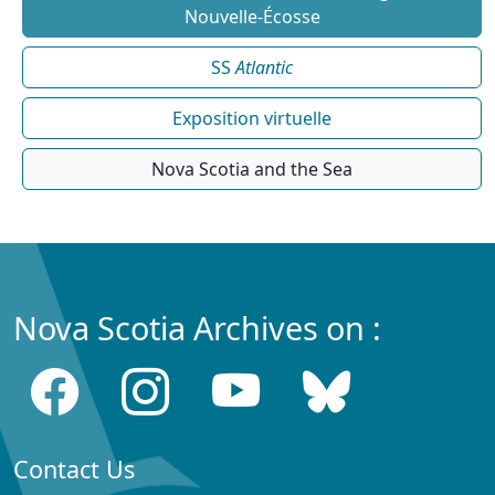
Nouvelle-Écosse
SS
Atlantic
Exposition virtuelle
Nova Scotia and the Sea
Nova Scotia Archives on :
Contact Us