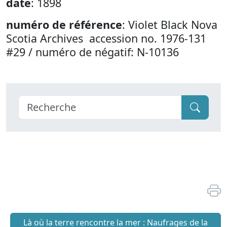
date
: 1898
numéro de référence
: Violet Black Nova
Scotia Archives accession no. 1976-131
#29 / numéro de négatif: N-10136
Là où la terre rencontre la mer : Naufrages de la