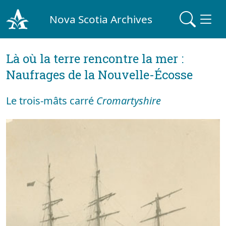
Nova Scotia Archives
Là où la terre rencontre la mer :
Naufrages de la Nouvelle-Écosse
Le trois-mâts carré
Cromartyshire