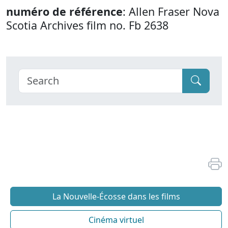
numéro de référence
: Allen Fraser Nova
Scotia Archives film no. Fb 2638
La Nouvelle-Écosse dans les films
Cinéma virtuel