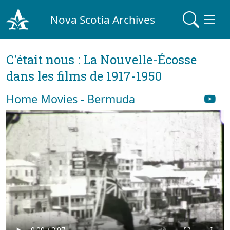
Nova Scotia Archives
C'était nous : La Nouvelle-Écosse
dans les films de 1917-1950
Home Movies - Bermuda