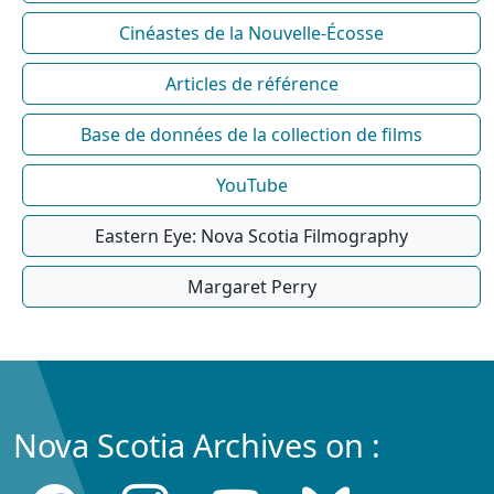
Cinéastes de la Nouvelle-Écosse
Articles de référence
Base de données de la collection de films
YouTube
Eastern Eye: Nova Scotia Filmography
Margaret Perry
Nova Scotia Archives on :