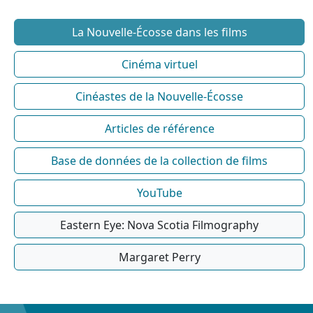
La Nouvelle-Écosse dans les films
Cinéma virtuel
Cinéastes de la Nouvelle-Écosse
Articles de référence
Base de données de la collection de films
YouTube
Eastern Eye: Nova Scotia Filmography
Margaret Perry