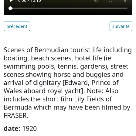
précédent
suivante
Scenes of Bermudian tourist life including
boating, beach scenes, hotel life (ie
swimming pools, tennis, gardens), street
scenes showing horse and buggies and
arrival of dignitary [Edward, Prince of
Wales aboard royal yacht]. Note: Also
includes the short film Lily Fields of
Bermuda which may have been filmed by
FRASER.
date
: 1920