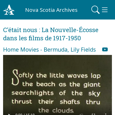
Nova Scotia Archives
C'était nous : La Nouvelle-Écosse
dans les films de 1917-1950
Home Movies - Bermuda, Lily Fields