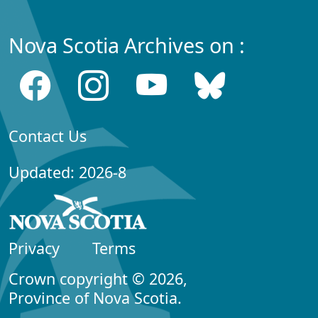
Nova Scotia Archives on :
Contact Us
Updated: 2026-8
Privacy
Terms
Crown copyright © 2026,
Province of Nova Scotia.