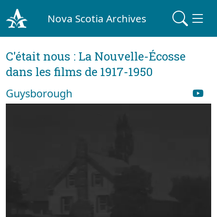
Nova Scotia Archives
C'était nous : La Nouvelle-Écosse
dans les films de 1917-1950
Guysborough