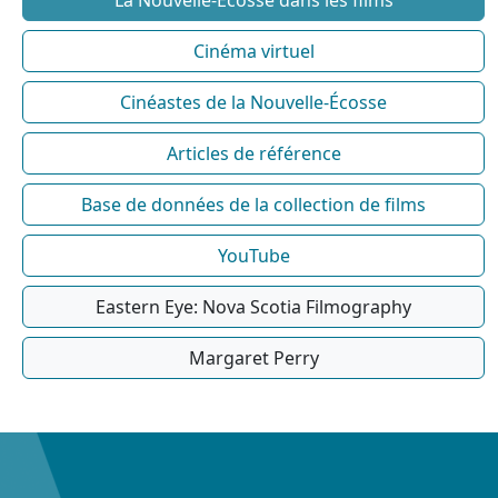
Cinéma virtuel
Cinéastes de la Nouvelle-Écosse
Articles de référence
Base de données de la collection de films
YouTube
Eastern Eye: Nova Scotia Filmography
Margaret Perry