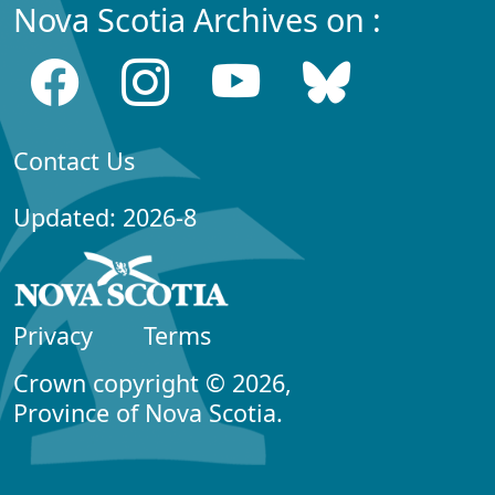
Nova Scotia Archives on :
Contact Us
Updated: 2026-8
Privacy
Terms
Crown copyright © 2026,
Province of Nova Scotia.