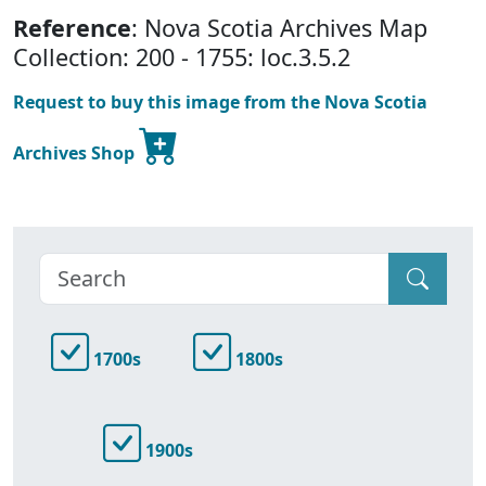
Reference
: Nova Scotia Archives Map
Collection: 200 - 1755: loc.3.5.2
Request to buy this image from the Nova Scotia
Archives Shop
1700s
1800s
1900s