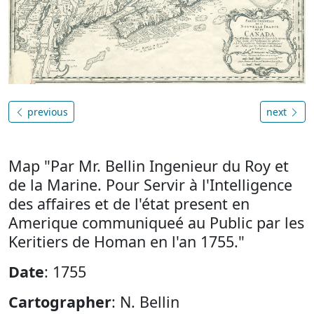
previous
next
Map "Par Mr. Bellin Ingenieur du Roy et
de la Marine. Pour Servir à l'Intelligence
des affaires et de l'état present en
Amerique communiqueé au Public par les
Keritiers de Homan en l'an 1755."
Date
: 1755
Cartographer
: N. Bellin