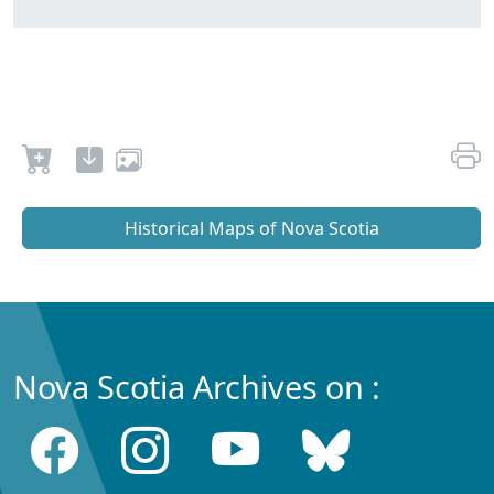
Historical Maps of Nova Scotia
Nova Scotia Archives on :