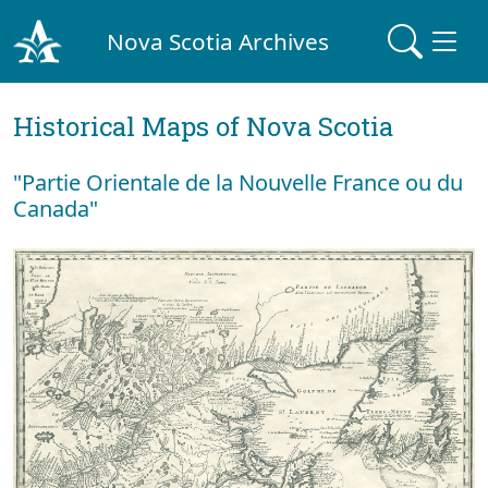
Nova Scotia Archives
Historical Maps of Nova Scotia
"Partie Orientale de la Nouvelle France ou du
Canada"