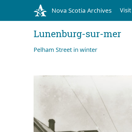
Nova Scotia Archives
Visit
Lunenburg-sur-mer
Pelham Street in winter