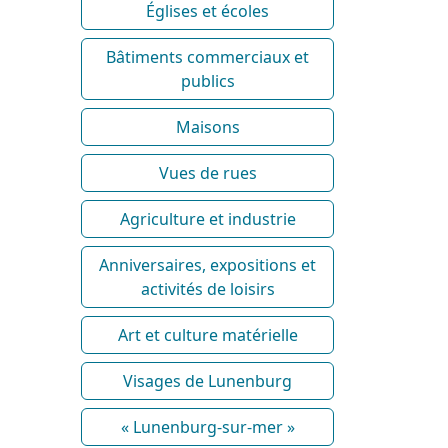
Églises et écoles
Bâtiments commerciaux et
publics
Maisons
Vues de rues
Agriculture et industrie
Anniversaires, expositions et
activités de loisirs
Art et culture matérielle
Visages de Lunenburg
« Lunenburg-sur-mer »