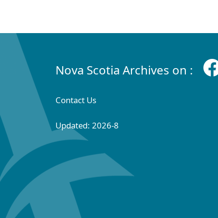
Nova Scotia Archives on :
Contact Us
Updated: 2026-8