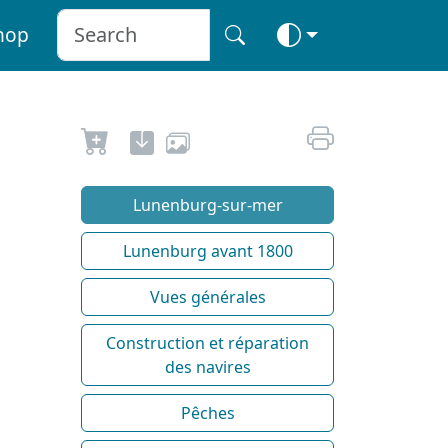
hop
Lunenburg-sur-mer
Lunenburg avant 1800
Vues générales
Construction et réparation
des navires
Pêches