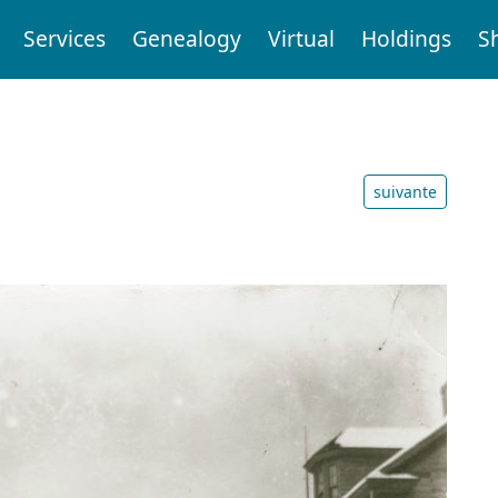
Services
Genealogy
Virtual
Holdings
S
suivante