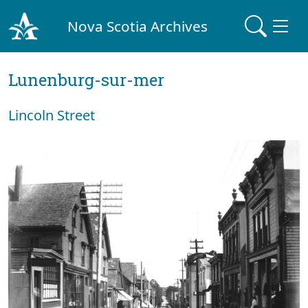
Nova Scotia Archives
Lunenburg-sur-mer
Lincoln Street