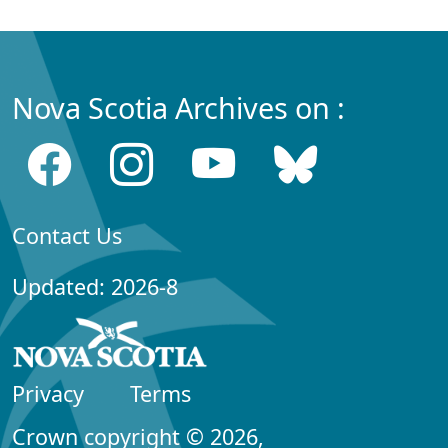
Nova Scotia Archives on :
Contact Us
Updated: 2026-8
Privacy
Terms
Crown copyright © 2026,