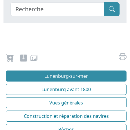
Lunenburg-sur-mer
Lunenburg avant 1800
Vues générales
Construction et réparation des navires
Pêches