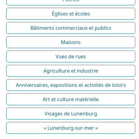
Églises et écoles
Bâtiments commerciaux et publics
Maisons
Vues de rues
Agriculture et industrie
Anniversaires, expositions et activités de loisirs
Art et culture matérielle
Visages de Lunenburg
« Lunenburg-sur-mer »