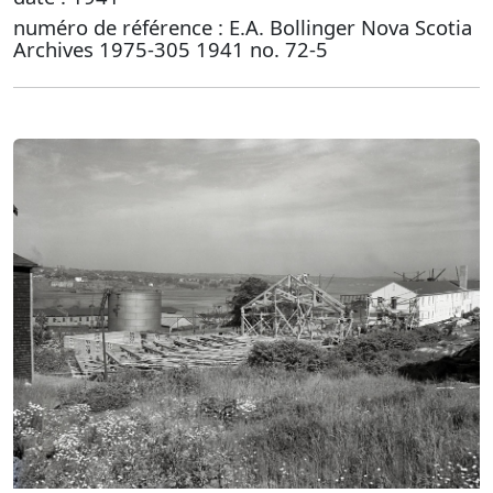
numéro de référence : E.A. Bollinger Nova Scotia
Archives 1975-305 1941 no. 72-5