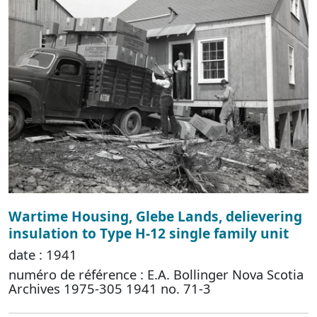
Wartime Housing, Glebe Lands, delievering
insulation to Type H-12 single family unit
date : 1941
numéro de référence : E.A. Bollinger Nova Scotia
Archives 1975-305 1941 no. 71-3