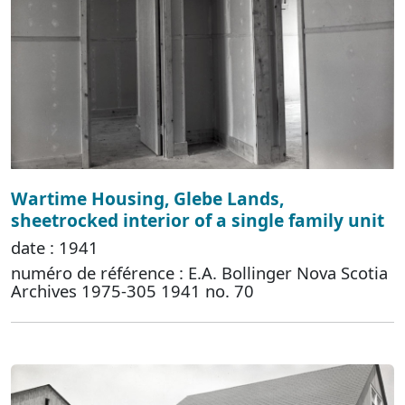
Wartime Housing, Glebe Lands,
sheetrocked interior of a single family unit
date : 1941
numéro de référence : E.A. Bollinger Nova Scotia
Archives 1975-305 1941 no. 70