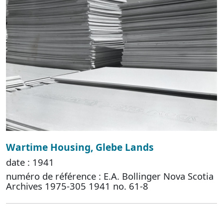
Wartime Housing, Glebe Lands
date : 1941
numéro de référence : E.A. Bollinger Nova Scotia
Archives 1975-305 1941 no. 61-8