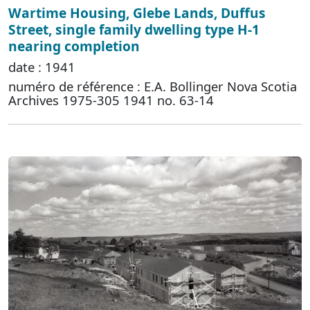
Wartime Housing, Glebe Lands, Duffus
Street, single family dwelling type H-1
nearing completion
date : 1941
numéro de référence : E.A. Bollinger Nova Scotia
Archives 1975-305 1941 no. 63-14