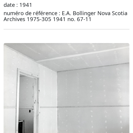
date : 1941
numéro de référence : E.A. Bollinger Nova Scotia
Archives 1975-305 1941 no. 67-11