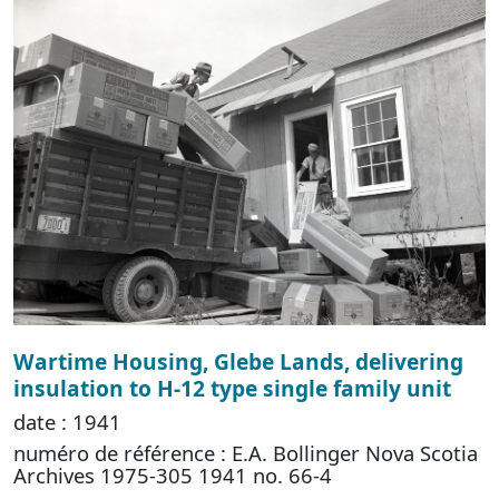
Wartime Housing, Glebe Lands, delivering
insulation to H-12 type single family unit
date : 1941
numéro de référence : E.A. Bollinger Nova Scotia
Archives 1975-305 1941 no. 66-4