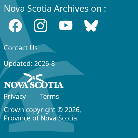
Nova Scotia Archives on :
Contact Us
Updated: 2026-8
Privacy
Terms
Crown copyright © 2026,
Province of Nova Scotia.