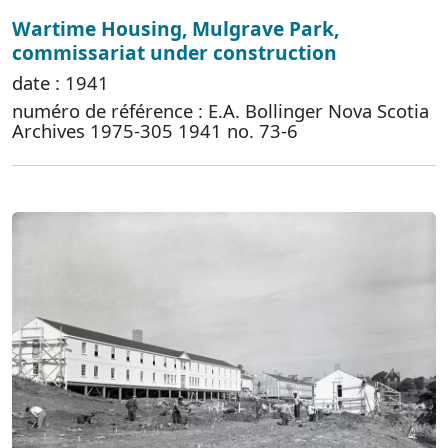
Wartime Housing, Mulgrave Park,
commissariat under construction
date : 1941
numéro de référence : E.A. Bollinger Nova Scotia
Archives 1975-305 1941 no. 73-6