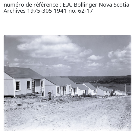
numéro de référence : E.A. Bollinger Nova Scotia
Archives 1975-305 1941 no. 62-17