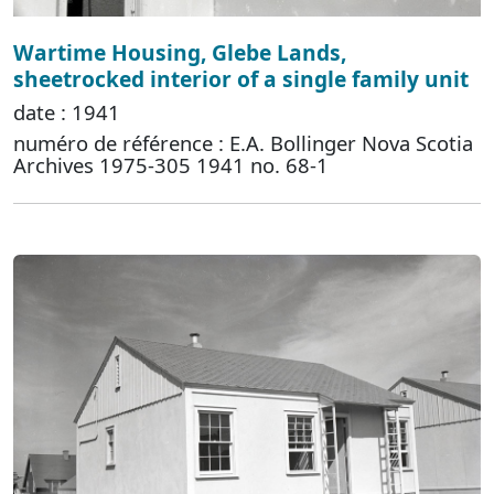
Wartime Housing, Glebe Lands,
sheetrocked interior of a single family unit
date : 1941
numéro de référence : E.A. Bollinger Nova Scotia
Archives 1975-305 1941 no. 68-1