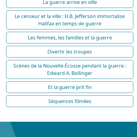
La guerre arrive en ville
Le censeur et la ville : H.B. Jefferson immortalise
Halifax en temps de guerre
Les femmes, les familles et la guerre
Divertir les troupes
Scènes de la Nouvelle-Écosse pendant la guerre :
Edward A. Bollinger
Et la guerre prit fin
Séquences filmées