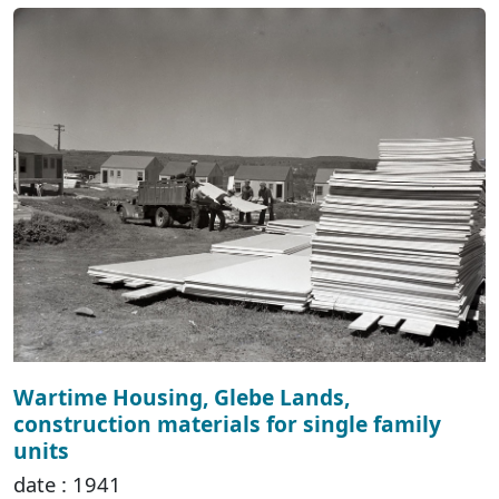
Wartime Housing, Glebe Lands,
construction materials for single family
units
date : 1941