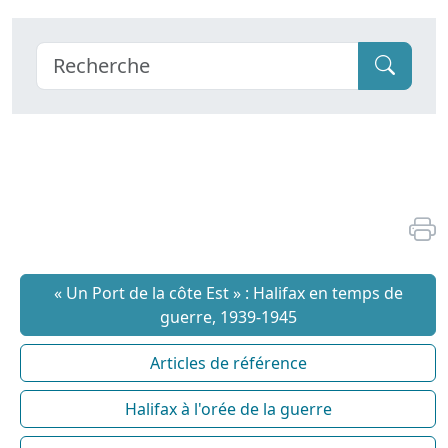
« Un Port de la côte Est » : Halifax en temps de
guerre, 1939-1945
Articles de référence
Halifax à l'orée de la guerre