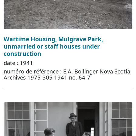
Wartime Housing, Mulgrave Park,
unmarried or staff houses under
construction
date : 1941
numéro de référence : E.A. Bollinger Nova Scotia
Archives 1975-305 1941 no. 64-7