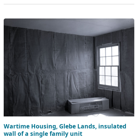
Wartime Housing, Glebe Lands, insulated
wall of a single family unit