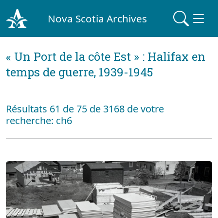
Nova Scotia Archives
« Un Port de la côte Est » : Halifax en
temps de guerre, 1939-1945
Résultats 61 de 75 de 3168 de votre
recherche: ch6