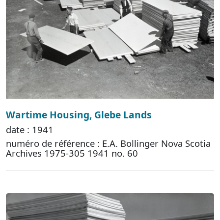
Wartime Housing, Glebe Lands
date : 1941
numéro de référence : E.A. Bollinger Nova Scotia
Archives 1975-305 1941 no. 60