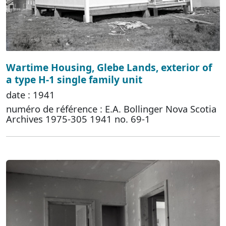
Wartime Housing, Glebe Lands, exterior of
a type H-1 single family unit
date : 1941
numéro de référence : E.A. Bollinger Nova Scotia
Archives 1975-305 1941 no. 69-1