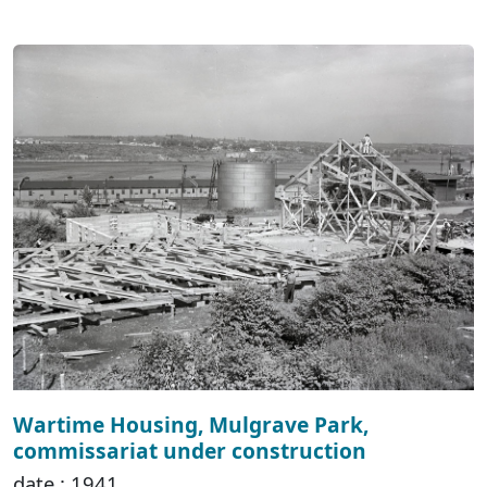
Wartime Housing, Mulgrave Park,
commissariat under construction
date : 1941