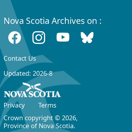
Nova Scotia Archives on :
Contact Us
Updated: 2026-8
Privacy
Terms
Crown copyright © 2026,
Province of Nova Scotia.