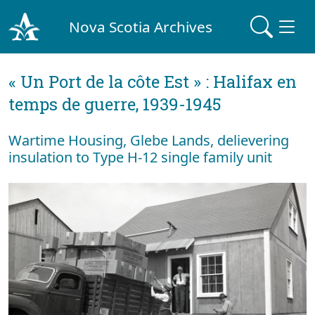
Nova Scotia Archives
« Un Port de la côte Est » : Halifax en
temps de guerre, 1939-1945
Wartime Housing, Glebe Lands, delievering
insulation to Type H-12 single family unit