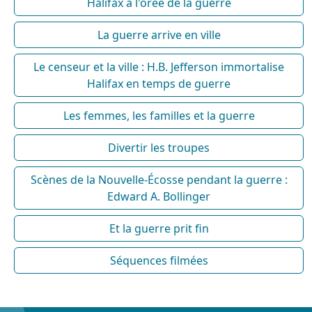
Halifax à l'orée de la guerre
La guerre arrive en ville
Le censeur et la ville : H.B. Jefferson immortalise
Halifax en temps de guerre
Les femmes, les familles et la guerre
Divertir les troupes
Scènes de la Nouvelle-Écosse pendant la guerre :
Edward A. Bollinger
Et la guerre prit fin
Séquences filmées