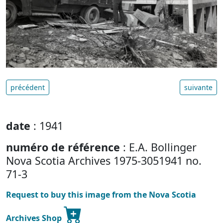
précédent
suivante
date
: 1941
numéro de référence
: E.A. Bollinger
Nova Scotia Archives 1975-3051941 no.
71-3
Request to buy this image from the Nova Scotia
Archives Shop