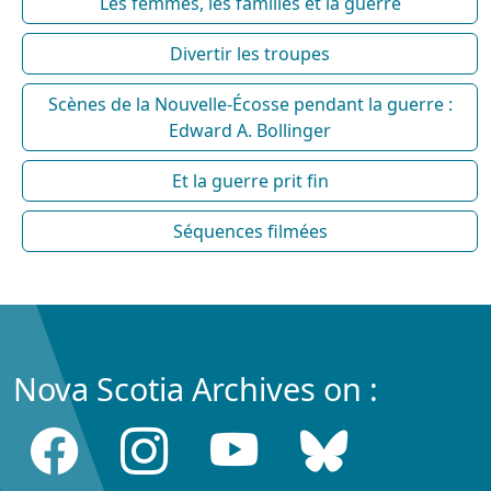
Les femmes, les familles et la guerre
Divertir les troupes
Scènes de la Nouvelle-Écosse pendant la guerre :
Edward A. Bollinger
Et la guerre prit fin
Séquences filmées
Nova Scotia Archives on :