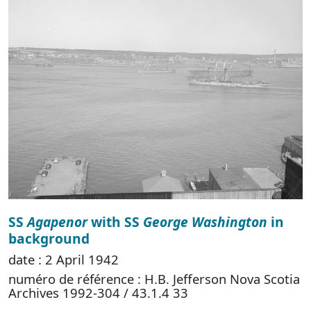
SS
Agapenor
with SS
George Washington
in
background
date : 2 April 1942
numéro de référence : H.B. Jefferson Nova Scotia
Archives 1992-304 / 43.1.4 33