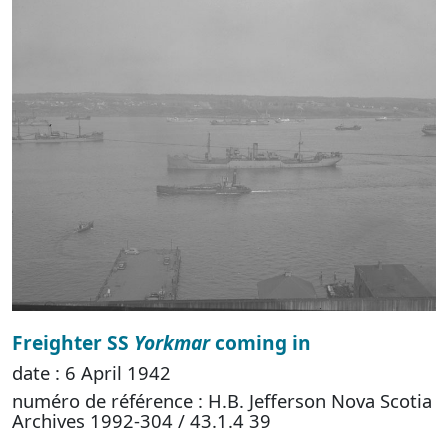
Freighter SS
Yorkmar
coming in
date : 6 April 1942
numéro de référence : H.B. Jefferson Nova Scotia
Archives 1992-304 / 43.1.4 39