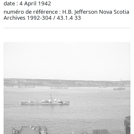
date : 4 April 1942
numéro de référence : H.B. Jefferson Nova Scotia
Archives 1992-304 / 43.1.4 33