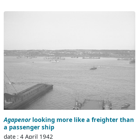
Agapenor
looking more like a freighter than
a passenger ship
date : 4 April 1942