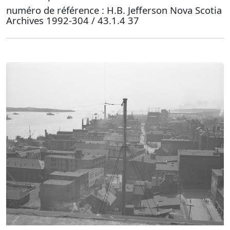
numéro de référence : H.B. Jefferson Nova Scotia
Archives 1992-304 / 43.1.4 37