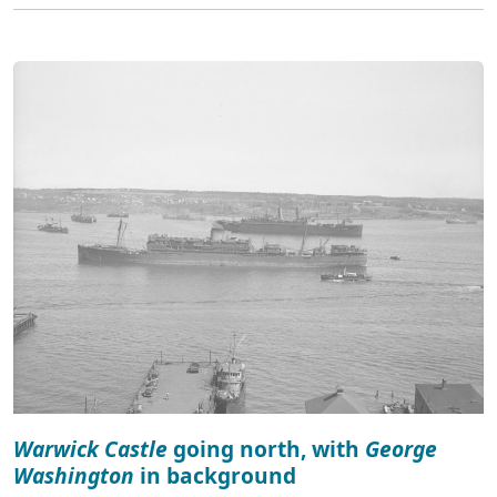
Warwick Castle
going north, with
George
Washington
in background