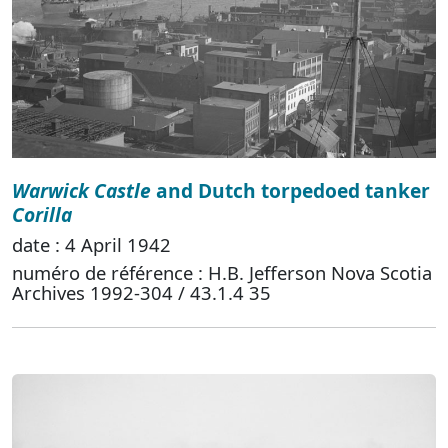
Warwick Castle
and Dutch torpedoed tanker
Corilla
date : 4 April 1942
numéro de référence : H.B. Jefferson Nova Scotia
Archives 1992-304 / 43.1.4 35