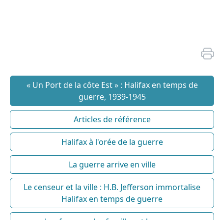
« Un Port de la côte Est » : Halifax en temps de
guerre, 1939-1945
Articles de référence
Halifax à l'orée de la guerre
La guerre arrive en ville
Le censeur et la ville : H.B. Jefferson immortalise
Halifax en temps de guerre