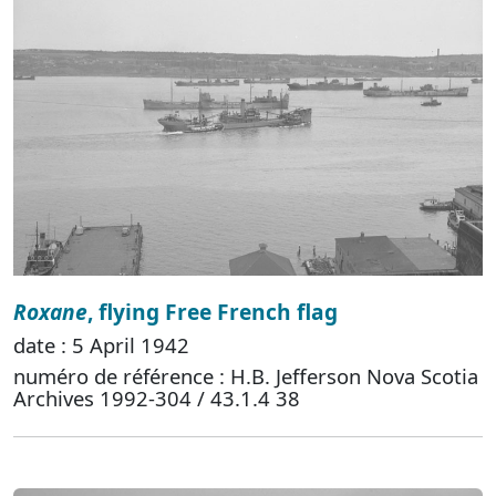
Roxane
, flying Free French flag
date : 5 April 1942
numéro de référence : H.B. Jefferson Nova Scotia
Archives 1992-304 / 43.1.4 38