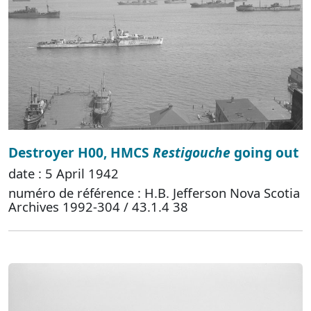
Destroyer H00, HMCS
Restigouche
going out
date : 5 April 1942
numéro de référence : H.B. Jefferson Nova Scotia
Archives 1992-304 / 43.1.4 38