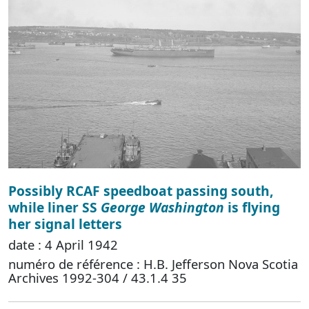
Possibly RCAF speedboat passing south,
while liner SS
George Washington
is flying
her signal letters
date : 4 April 1942
numéro de référence : H.B. Jefferson Nova Scotia
Archives 1992-304 / 43.1.4 35