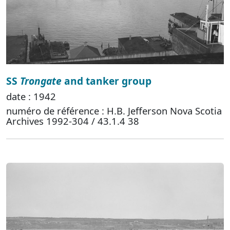
SS
Trongate
and tanker group
date : 1942
numéro de référence : H.B. Jefferson Nova Scotia
Archives 1992-304 / 43.1.4 38