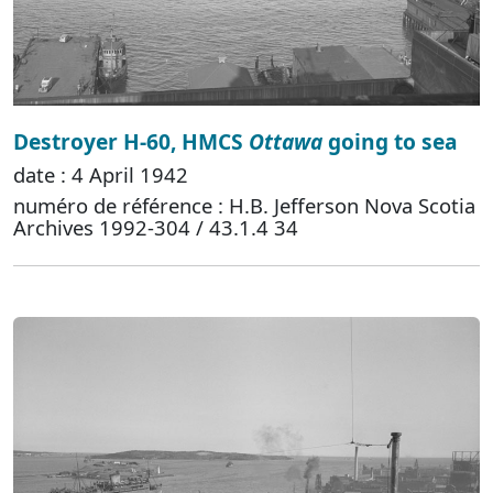
Destroyer H-60, HMCS
Ottawa
going to sea
date : 4 April 1942
numéro de référence : H.B. Jefferson Nova Scotia
Archives 1992-304 / 43.1.4 34