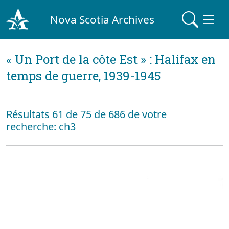
Nova Scotia Archives
« Un Port de la côte Est » : Halifax en
temps de guerre, 1939-1945
Résultats 61 de 75 de 686 de votre
recherche: ch3