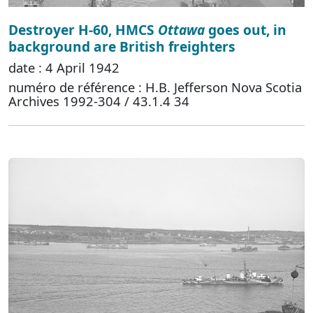
Destroyer H-60, HMCS
Ottawa
goes out, in
background are British freighters
date : 4 April 1942
numéro de référence : H.B. Jefferson Nova Scotia
Archives 1992-304 / 43.1.4 34