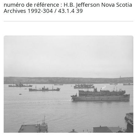
numéro de référence : H.B. Jefferson Nova Scotia
Archives 1992-304 / 43.1.4 39