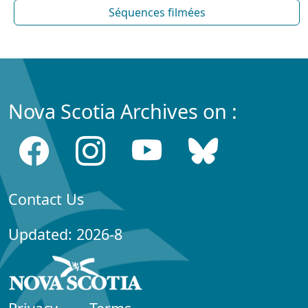
Séquences filmées
Nova Scotia Archives on :
Contact Us
Updated: 2026-8