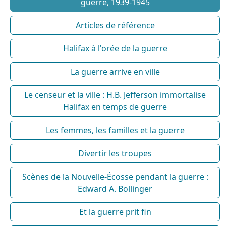
guerre, 1939-1945
Articles de référence
Halifax à l'orée de la guerre
La guerre arrive en ville
Le censeur et la ville : H.B. Jefferson immortalise
Halifax en temps de guerre
Les femmes, les familles et la guerre
Divertir les troupes
Scènes de la Nouvelle-Écosse pendant la guerre :
Edward A. Bollinger
Et la guerre prit fin