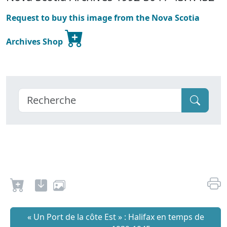
Request to buy this image from the Nova Scotia
Archives Shop
« Un Port de la côte Est » : Halifax en temps de