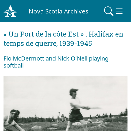
Nova Scotia Archives
« Un Port de la côte Est » : Halifax en
temps de guerre, 1939-1945
Flo McDermott and Nick O'Neil playing
softball