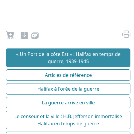
« Un Port de la côte Est » : Halifax en temps de
guerre, 1939-1945
Articles de référence
Halifax à l'orée de la guerre
La guerre arrive en ville
Le censeur et la ville : H.B. Jefferson immortalise
Halifax en temps de guerre