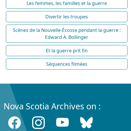
Les femmes, les familles et la guerre
Divertir les troupes
Scènes de la Nouvelle-Écosse pendant la guerre :
Edward A. Bollinger
Et la guerre prit fin
Séquences filmées
Nova Scotia Archives on :