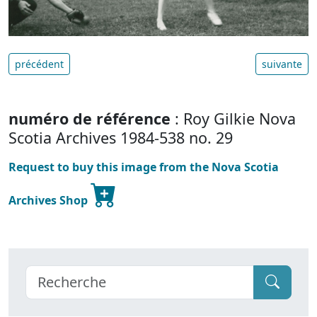
précédent
suivante
numéro de référence
: Roy Gilkie Nova
Scotia Archives 1984-538 no. 29
Request to buy this image from the Nova Scotia
Archives Shop