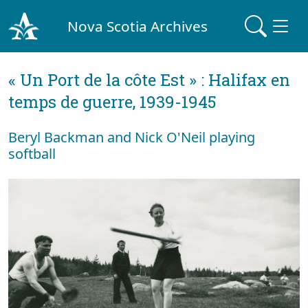
Nova Scotia Archives
« Un Port de la côte Est » : Halifax en
temps de guerre, 1939-1945
Beryl Backman and Nick O'Neil playing
softball