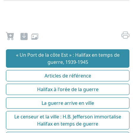
« Un Port de la côte Est » : Halifax en temps de
guerre, 1939-1945
Articles de référence
Halifax à l'orée de la guerre
La guerre arrive en ville
Le censeur et la ville : H.B. Jefferson immortalise
Halifax en temps de guerre