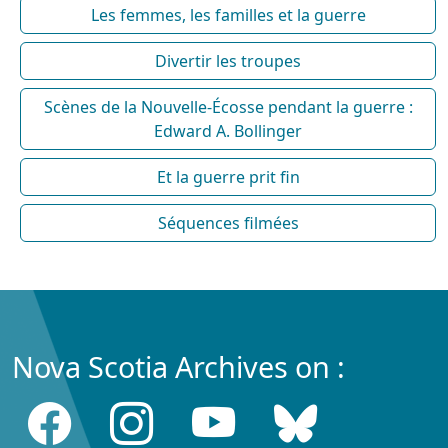
Les femmes, les familles et la guerre
Divertir les troupes
Scènes de la Nouvelle-Écosse pendant la guerre :
Edward A. Bollinger
Et la guerre prit fin
Séquences filmées
Nova Scotia Archives on :