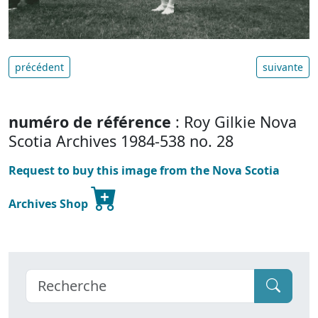
précédent
suivante
numéro de référence
: Roy Gilkie Nova
Scotia Archives 1984-538 no. 28
Request to buy this image from the Nova Scotia
Archives Shop