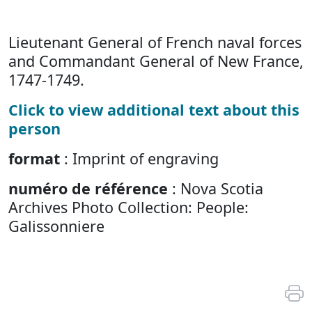
Lieutenant General of French naval forces
and Commandant General of New France,
1747-1749.
Click to view additional text about this
person
format
: Imprint of engraving
numéro de référence
: Nova Scotia
Archives Photo Collection: People:
Galissonniere