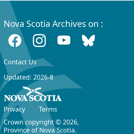
Nova Scotia Archives on :
Contact Us
Updated: 2026-8
Privacy
Terms
Crown copyright © 2026,
Province of Nova Scotia.