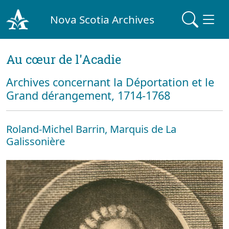
Nova Scotia Archives
Au cœur de l'Acadie
Archives concernant la Déportation et le
Grand dérangement, 1714-1768
Roland-Michel Barrin, Marquis de La
Galissonière