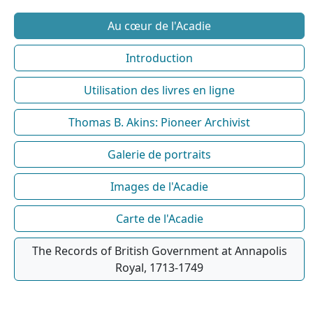
Au cœur de l'Acadie
Introduction
Utilisation des livres en ligne
Thomas B. Akins: Pioneer Archivist
Galerie de portraits
Images de l'Acadie
Carte de l'Acadie
The Records of British Government at Annapolis
Royal, 1713-1749