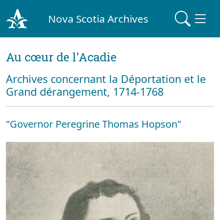
Nova Scotia Archives
Au cœur de l'Acadie
Archives concernant la Déportation et le
Grand dérangement, 1714-1768
"Governor Peregrine Thomas Hopson"