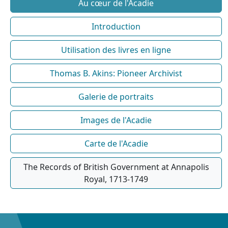
Au cœur de l'Acadie
Introduction
Utilisation des livres en ligne
Thomas B. Akins: Pioneer Archivist
Galerie de portraits
Images de l'Acadie
Carte de l'Acadie
The Records of British Government at Annapolis
Royal, 1713-1749