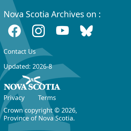
Nova Scotia Archives on :
Contact Us
Updated: 2026-8
Privacy
Terms
Crown copyright © 2026,
Province of Nova Scotia.