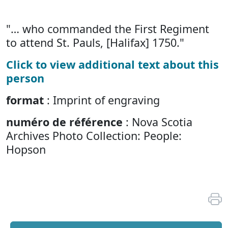
"… who commanded the First Regiment
to attend St. Pauls, [Halifax] 1750."
Click to view additional text about this
person
format
: Imprint of engraving
numéro de référence
: Nova Scotia
Archives Photo Collection: People:
Hopson