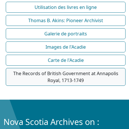
Utilisation des livres en ligne
Thomas B. Akins: Pioneer Archivist
Galerie de portraits
Images de l'Acadie
Carte de l'Acadie
The Records of British Government at Annapolis
Royal, 1713-1749
Nova Scotia Archives on :