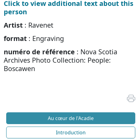
Click to view additional text about this
person
Artist
: Ravenet
format
: Engraving
numéro de référence
: Nova Scotia
Archives Photo Collection: People:
Boscawen
Au cœur de l'Acadie
Introduction