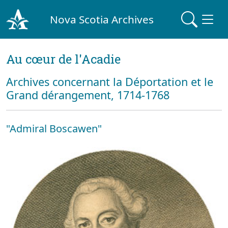
Nova Scotia Archives
Au cœur de l'Acadie
Archives concernant la Déportation et le
Grand dérangement, 1714-1768
"Admiral Boscawen"