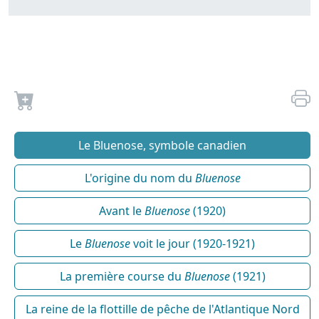
Le Bluenose, symbole canadien
L'origine du nom du
Bluenose
Avant le
Bluenose
(1920)
Le
Bluenose
voit le jour (1920-1921)
La première course du
Bluenose
(1921)
La reine de la flottille de pêche de l'Atlantique Nord