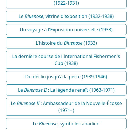
(1922-1931)
Le
Bluenose
, vitrine d'exposition (1932-1938)
Un voyage à l'Exposition universelle (1933)
L'histoire du
Bluenose
(1933)
La dernière course de l'International Fishermen's
Cup (1938)
Du déclin jusqu'à la perte (1939-1946)
Le
Bluenose II
: La légende renaît (1963-1971)
Le
Bluenose II
: Ambassadeur de la Nouvelle-Écosse
(1971- )
Le
Bluenose
, symbole canadien