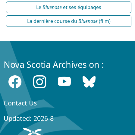
Le
Bluenose
et ses équipages
La dernière course du
Bluenose
(film)
Nova Scotia Archives on :
Contact Us
Updated: 2026-8