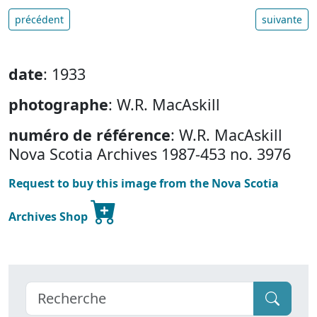
précédent
suivante
date
: 1933
photographe
: W.R. MacAskill
numéro de référence
: W.R. MacAskill
Nova Scotia Archives 1987-453 no. 3976
Request to buy this image from the Nova Scotia
Archives Shop