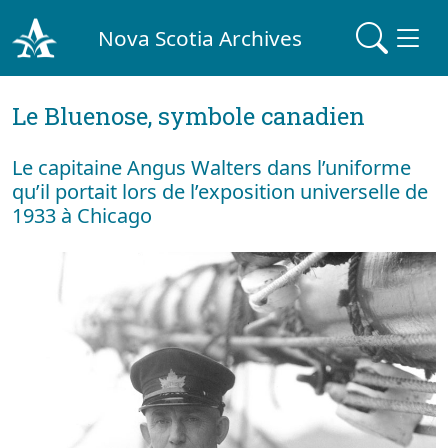
Nova Scotia Archives
Le Bluenose, symbole canadien
Le capitaine Angus Walters dans l’uniforme
qu’il portait lors de l’exposition universelle de
1933 à Chicago