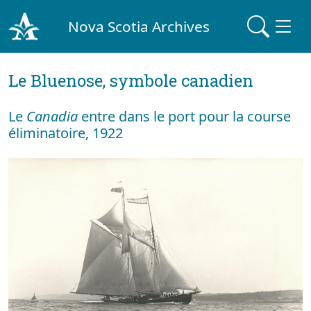
Nova Scotia Archives
Le Bluenose, symbole canadien
Le
Canadia
entre dans le port pour la course
éliminatoire, 1922