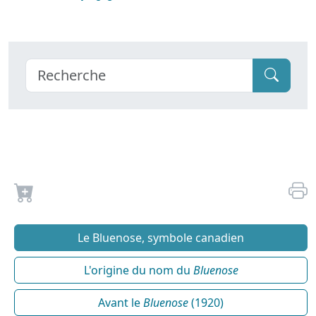
Le Bluenose, symbole canadien
L'origine du nom du
Bluenose
Avant le
Bluenose
(1920)