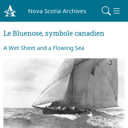
Nova Scotia Archives
Le Bluenose, symbole canadien
A Wet Sheet and a Flowing Sea