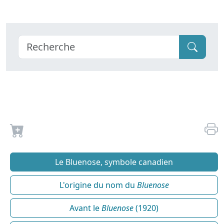
Le Bluenose, symbole canadien
L'origine du nom du
Bluenose
Avant le
Bluenose
(1920)