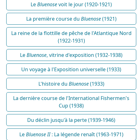
Le
Bluenose
voit le jour (1920-1921)
La première course du
Bluenose
(1921)
La reine de la flottille de pêche de l'Atlantique Nord
(1922-1931)
Le
Bluenose
, vitrine d'exposition (1932-1938)
Un voyage à l'Exposition universelle (1933)
L'histoire du
Bluenose
(1933)
La dernière course de l'International Fishermen's
Cup (1938)
Du déclin jusqu'à la perte (1939-1946)
Le
Bluenose II
: La légende renaît (1963-1971)